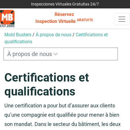
Inspecciones Virtuales Gratuitas 24/7
Réservez
GRATUITE
Inspection Virtuelle
Mold Busters
/
À propos de nous
/
Certifications et
qualifications
À propos de nous
Certifications et
qualifications
Une certification a pour but d’assurer aux clients
qu’une compagnie est qualifiée pour mener à bien
son mandat. Dans le secteur du bâtiment, les deux