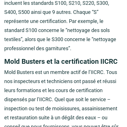
incluent les standards S100, S210, S220, S300,
S400, S500 ainsi que 9 autres. Chaque “S”
représente une certification. Par exemple, le
standard S100 concerne le “nettoyage des sols
textiles”, alors que le S300 concerne le “nettoyage
professionnel des garnitures”.
Mold Busters et la certification IICRC
Mold Busters est un membre actif de l’IICRC. Tous
nos inspecteurs et techniciens ont passé et réussi
leurs formations et les cours de certification
dispensés par l’IICRC. Quel que soit le service –
inspection ou test de moisissures, assainissement
et restauration suite à un dégât des eaux – ou
conseil que nous fournissons, vous pouvez être sûr