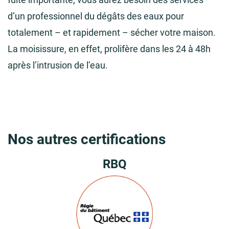
d’un professionnel du dégâts des eaux pour
totalement – et rapidement – sécher votre maison.
La moisissure, en effet, prolifère dans les 24 à 48h
après l’intrusion de l’eau.
Nos autres certifications
RBQ