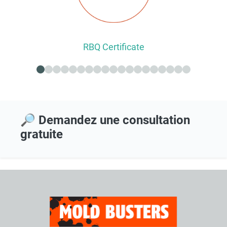
RBQ Certificate
🔎 Demandez une consultation
gratuite