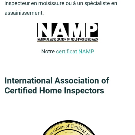
inspecteur en moisissure ou à un spécialiste en
assainissement.
Notre
certificat NAMP
International Association of
Certified Home Inspectors