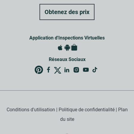
Application d'Inspections Virtuelles
Réseaux Sociaux
Conditions d'utilisation
|
Politique de confidentialité
|
Plan
du site