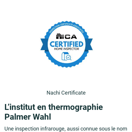
Nachi Certificate
L’institut en thermographie
Palmer Wahl
Une inspection infrarouge, aussi connue sous le nom