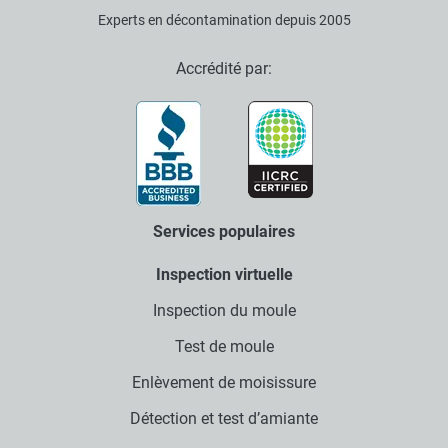
Experts en décontamination depuis 2005
Accrédité par:
Services populaires
Inspection virtuelle
Inspection du moule
Test de moule
Enlèvement de moisissure
Détection et test d’amiante