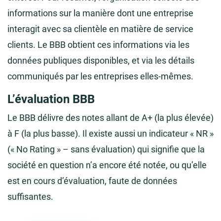
informations sur la manière dont une entreprise
interagit avec sa clientèle en matière de service
clients. Le BBB obtient ces informations via les
données publiques disponibles, et via les détails
communiqués par les entreprises elles-mêmes.
L’évaluation BBB
Le BBB délivre des notes allant de A+ (la plus élevée)
à F (la plus basse). Il existe aussi un indicateur « NR »
(« No Rating » – sans évaluation) qui signifie que la
société en question n’a encore été notée, ou qu’elle
est en cours d’évaluation, faute de données
suffisantes.