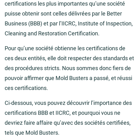
certifications les plus importantes qu’une société
puisse obtenir sont celles délivrées par le Better
Business (BBB) et par l’IICRC, Institute of Inspection,
Cleaning and Restoration Certification.
Pour qu’une société obtienne les certifications de
ces deux entités, elle doit respecter des standards et
des procédures stricts. Nous sommes donc fiers de
pouvoir affirmer que Mold Busters a passé, et réussi
ces certifications.
Ci-dessous, vous pouvez découvrir l’importance des
certifications BBB et IICRC, et pourquoi vous ne
devriez faire affaire qu’avec des sociétés certifiées,
tels que Mold Busters.