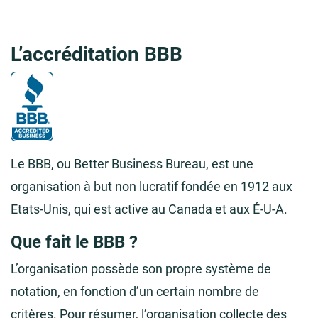
L’accréditation BBB
Le BBB, ou Better Business Bureau, est une
organisation à but non lucratif fondée en 1912 aux
Etats-Unis, qui est active au Canada et aux É-U-A.
Que fait le BBB ?
L’organisation possède son propre système de
notation, en fonction d’un certain nombre de
critères. Pour résumer, l’organisation collecte des