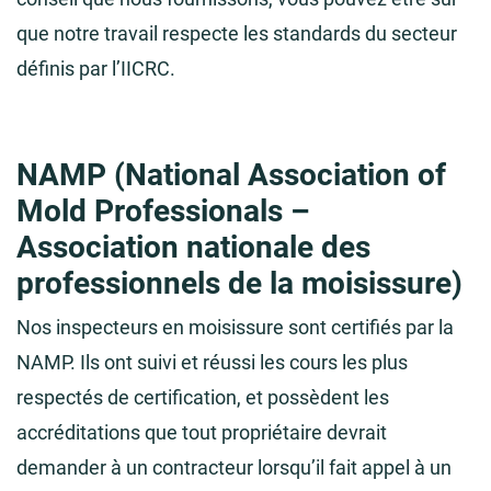
que notre travail respecte les standards du secteur
définis par l’IICRC.
NAMP (National Association of
Mold Professionals –
Association nationale des
professionnels de la moisissure)
Nos inspecteurs en moisissure sont certifiés par la
NAMP. Ils ont suivi et réussi les cours les plus
respectés de certification, et possèdent les
accréditations que tout propriétaire devrait
demander à un contracteur lorsqu’il fait appel à un