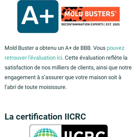
Mold Buster a obtenu un A+ de BBB. Vous
pouvez
retrouver l’évaluation ici
. Cette évaluation reflète la
satisfaction de nos milliers de clients, ainsi que notre
engagement à s’assurer que votre maison soit à
l’abri de toute moisissure.
La certification IICRC