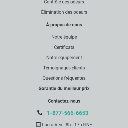
Contrôle des odeurs
Élimination des odeurs
À propos de nous
Notre équipe
Certificats
Notre équipement
Témoignages clients
Questions fréquentes
Garantie du meilleur prix
Contactez-nous
1-877-566-6653
Lun à Ven : 8h - 17h HNE