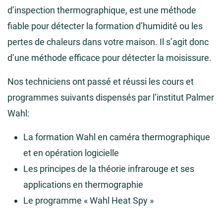
d’inspection thermographique, est une méthode
fiable pour détecter la formation d’humidité ou les
pertes de chaleurs dans votre maison. Il s’agit donc
d’une méthode efficace pour détecter la moisissure.
Nos techniciens ont passé et réussi les cours et
programmes suivants dispensés par l’institut Palmer
Wahl:
La formation Wahl en caméra thermographique
et en opération logicielle
Les principes de la théorie infrarouge et ses
applications en thermographie
Le programme « Wahl Heat Spy »