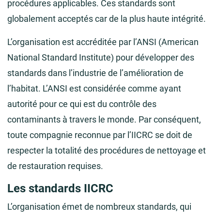
procédures applicables. Ces standards sont
globalement acceptés car de la plus haute intégrité.
L’organisation est accréditée par l’ANSI (American
National Standard Institute) pour développer des
standards dans l’industrie de l’amélioration de
l’habitat. L’ANSI est considérée comme ayant
autorité pour ce qui est du contrôle des
contaminants à travers le monde. Par conséquent,
toute compagnie reconnue par l’IICRC se doit de
respecter la totalité des procédures de nettoyage et
de restauration requises.
Les standards IICRC
L’organisation émet de nombreux standards, qui