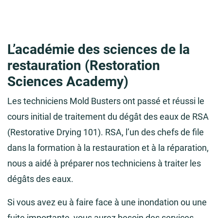
L’académie des sciences de la
restauration (Restoration
Sciences Academy)
Les techniciens Mold Busters ont passé et réussi le
cours initial de traitement du dégât des eaux de RSA
(Restorative Drying 101). RSA, l’un des chefs de file
dans la formation à la restauration et à la réparation,
nous a aidé à préparer nos techniciens à traiter les
dégâts des eaux.
Si vous avez eu à faire face à une inondation ou une
fuite importante, vous aurez besoin des services