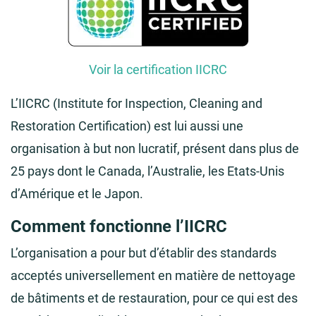
Voir la certification IICRC
L’IICRC (Institute for Inspection, Cleaning and
Restoration Certification) est lui aussi une
organisation à but non lucratif, présent dans plus de
25 pays dont le Canada, l’Australie, les Etats-Unis
d’Amérique et le Japon.
Comment fonctionne l’IICRC
L’organisation a pour but d’établir des standards
acceptés universellement en matière de nettoyage
de bâtiments et de restauration, pour ce qui est des