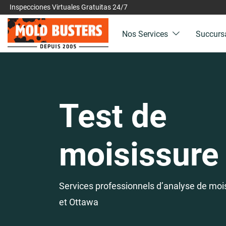
Inspecciones Virtuales Gratuitas 24/7
Nos Services
Succurs
Test de
moisissure
Services professionnels d’analyse de moi
et Ottawa