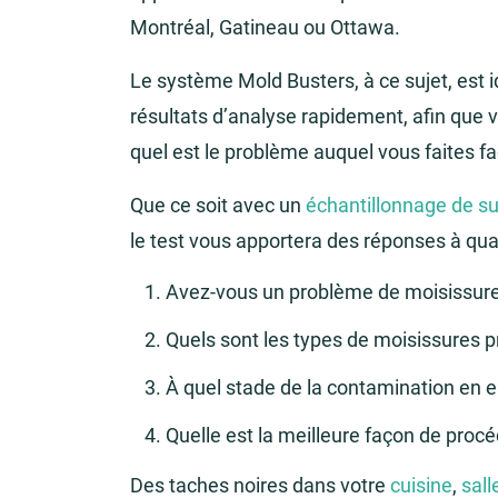
Montréal, Gatineau ou Ottawa.
Le système Mold Busters, à ce sujet, est id
résultats d’analyse rapidement, afin que 
quel est le problème auquel vous faites fa
Que ce soit avec un
échantillonnage de s
le test vous apportera des réponses à qua
Avez-vous un problème de moisissur
Quels sont les types de moisissures 
À quel stade de la contamination en e
Quelle est la meilleure façon de proc
Des taches noires dans votre
cuisine
,
sall