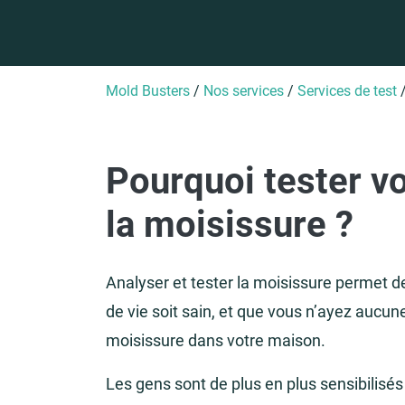
Mold Busters
/
Nos services
/
Services de test
Pourquoi tester v
la moisissure ?
Analyser et tester la moisissure permet 
de vie soit sain, et que vous n’ayez aucune
moisissure dans votre maison.
Les gens sont de plus en plus sensibilisés