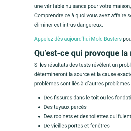
une véritable nuisance pour votre maison,
Comprendre ce à quoi vous avez affaire se
éliminer cet intrus dangereux.
Appelez dès aujourd’hui Mold Busters
pou
Qu’est-ce qui provoque la
Si les résultats des tests révèlent un pro
détermineront la source et la cause exact
problèmes sont liés à d’autres problèmes
Des fissures dans le toit ou les fondat
Des tuyaux percés
Des robinets et des toilettes qui fuien
De vieilles portes et fenêtres