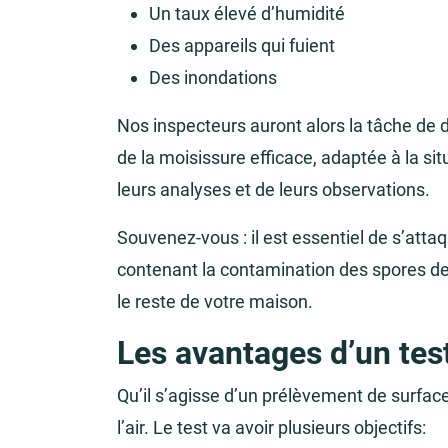
Un taux élevé d’humidité
Des appareils qui fuient
Des inondations
Nos inspecteurs auront alors la tâche de 
de la moisissure efficace, adaptée à la sit
leurs analyses et de leurs observations.
Souvenez-vous : il est essentiel de s’att
contenant la contamination des spores de
le reste de votre maison.
Les avantages d’un tes
Qu’il s’agisse d’un prélèvement de surface
l’air. Le test va avoir plusieurs objectifs: