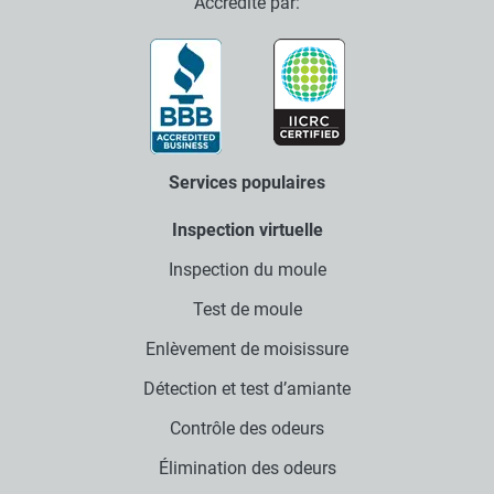
Accrédité par:
Services populaires
Inspection virtuelle
Inspection du moule
Test de moule
Enlèvement de moisissure
Détection et test d’amiante
Contrôle des odeurs
Élimination des odeurs