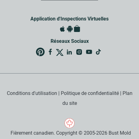
Application d'Inspections Virtuelles
Réseaux Sociaux
Conditions d'utilisation
|
Politique de confidentialité
|
Plan
du site
Fièrement canadien. Copyright © 2005-2026 Bust Mold