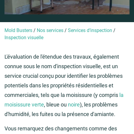
Mold Busters
/
Nos services
/
Services d’inspection
/
Inspection visuelle
L'évaluation de l'étendue des travaux, également
connue sous le nom d'inspection visuelle, est un
service crucial conçu pour identifier les problèmes
potentiels dans les propriétés résidentielles et
commerciales, tels que la moisissure (y compris
la
moisissure verte
, bleue ou
noire
), les problèmes
d'humidité, les fuites ou la présence d'amiante.
Vous remarquez des changements comme des