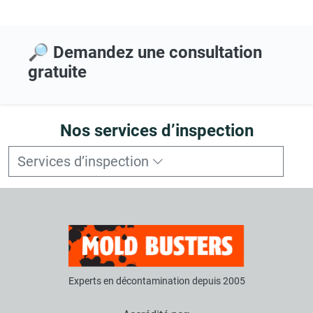
🔎 Demandez une consultation
gratuite
Nos services d’inspection
Services d’inspection
Experts en décontamination depuis 2005