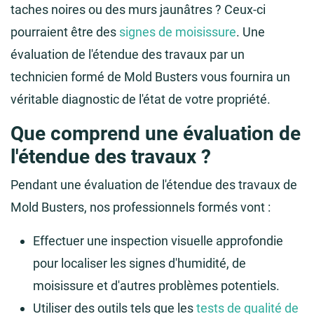
taches noires ou des murs jaunâtres ? Ceux-ci
pourraient être des
signes de moisissure
. Une
évaluation de l'étendue des travaux par un
technicien formé de Mold Busters vous fournira un
véritable diagnostic de l'état de votre propriété.
Que comprend une évaluation de
l'étendue des travaux ?
Pendant une évaluation de l'étendue des travaux de
Mold Busters, nos professionnels formés vont :
Effectuer une inspection visuelle approfondie
pour localiser les signes d'humidité, de
moisissure et d'autres problèmes potentiels.
Utiliser des outils tels que les
tests de qualité de