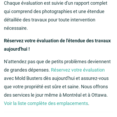
Chaque évaluation est suivie d'un rapport complet
qui comprend des photographies et une étendue
détaillée des travaux pour toute intervention
nécessaire.
Réservez votre évaluation de l'étendue des travaux
aujourd'hui !
N'attendez pas que de petits problèmes deviennent
de grandes dépenses.
Réservez votre évaluation
avec Mold Busters dès aujourd'hui et assurez-vous
que votre propriété est sûre et saine. Nous offrons
des services le jour même à Montréal et à Ottawa.
Voir la liste complète des emplacements
.