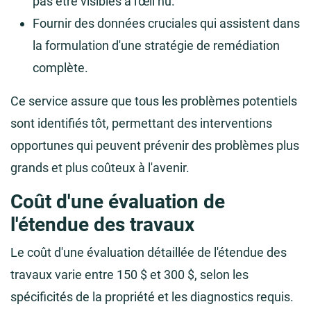
pas être visibles à l'œil nu.
Fournir des données cruciales qui assistent dans
la formulation d'une stratégie de remédiation
complète.
Ce service assure que tous les problèmes potentiels
sont identifiés tôt, permettant des interventions
opportunes qui peuvent prévenir des problèmes plus
grands et plus coûteux à l'avenir.
Coût d'une évaluation de
l'étendue des travaux
Le coût d'une évaluation détaillée de l'étendue des
travaux varie entre 150 $ et 300 $, selon les
spécificités de la propriété et les diagnostics requis.