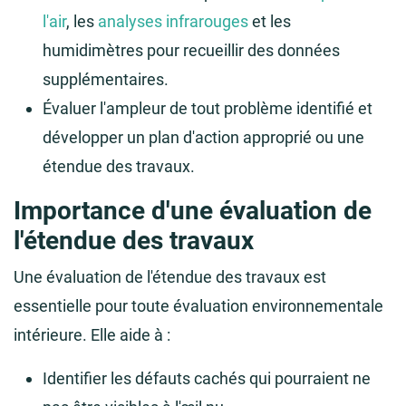
l'air
, les
analyses infrarouges
et les
humidimètres pour recueillir des données
supplémentaires.
Évaluer l'ampleur de tout problème identifié et
développer un plan d'action approprié ou une
étendue des travaux.
Importance d'une évaluation de
l'étendue des travaux
Une évaluation de l'étendue des travaux est
essentielle pour toute évaluation environnementale
intérieure. Elle aide à :
Identifier les défauts cachés qui pourraient ne