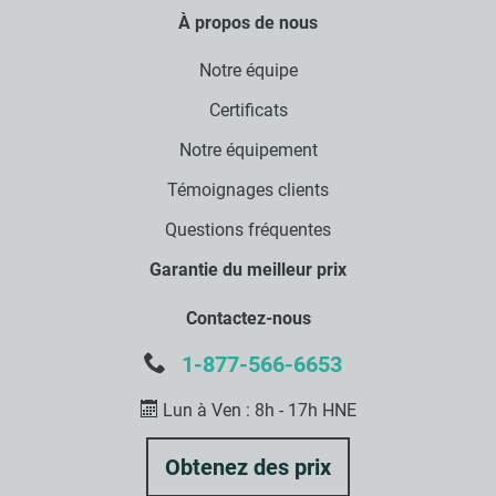
À propos de nous
Notre équipe
Certificats
Notre équipement
Témoignages clients
Questions fréquentes
Garantie du meilleur prix
Contactez-nous
1-877-566-6653
Lun à Ven : 8h - 17h HNE