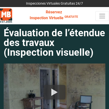
Inspecciones Virtuales Gratuitas 24/7
Réservez
GRATUITE
Inspection Virtuelle
Évaluation de l’étendue
des travaux
(Inspection visuelle)