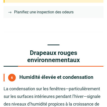
→
Planifiez une inspection des odeurs
Drapeaux rouges
environnementaux
Humidité élevée et condensation
6
La condensation sur les fenêtres—particulièrement
sur les surfaces intérieures pendant l’hiver—signale
des niveaux d’humidité propices à la croissance de