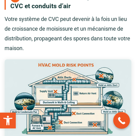
CVC et conduits d’air
Votre système de CVC peut devenir à la fois un lieu
de croissance de moisissure et un mécanisme de
distribution, propageant des spores dans toute votre
maison.
Open toolbar