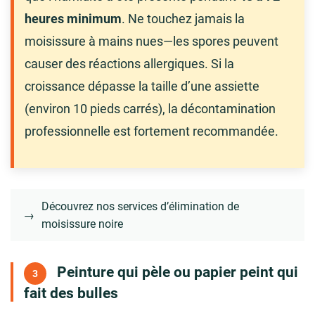
heures minimum
. Ne touchez jamais la
moisissure à mains nues—les spores peuvent
causer des réactions allergiques. Si la
croissance dépasse la taille d’une assiette
(environ 10 pieds carrés), la décontamination
professionnelle est fortement recommandée.
Découvrez nos services d’élimination de
→
moisissure noire
Peinture qui pèle ou papier peint qui
3
fait des bulles