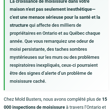
La croissance de moisissure dans votre
maison n’est pas seulement inesthétique—
c’est une menace sérieuse pour la santé et la
structure
qui affecte des milliers de
propriétaires en Ontario et au Québec chaque
année. Que vous remarquiez une odeur de
moisi persistante, des taches sombres
mystérieuses sur les murs ou des problèmes
respiratoires inexpliqués, ceux-ci pourraient
être des signes d’alerte d’un problème de
moisissure caché.
Chez Mold Busters, nous avons complété plus de
15
000 inspections de moisissure
à travers l’Ontario et