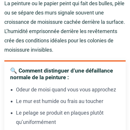
La peinture ou le papier peint qui fait des bulles, pèle
ou se sépare des murs signale souvent une
croissance de moisissure cachée derrière la surface.
L’humidité emprisonnée derrière les revêtements
crée des conditions idéales pour les colonies de
moisissure invisibles.
🔍 Comment distinguer d’une défaillance
normale de la peinture :
Odeur de moisi quand vous vous approchez
Le mur est humide ou frais au toucher
Le pelage se produit en plaques plutôt
qu’uniformément