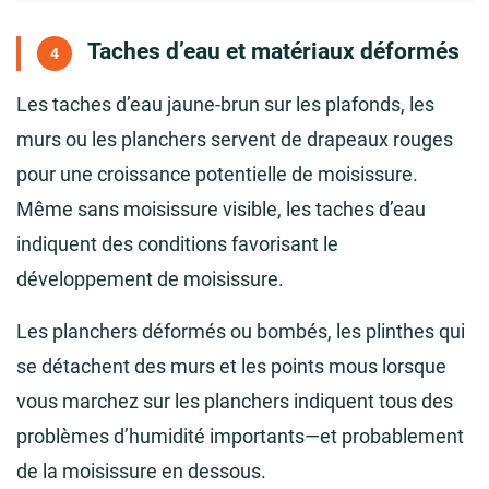
Taches d’eau et matériaux déformés
4
Les taches d’eau jaune-brun sur les plafonds, les
murs ou les planchers servent de drapeaux rouges
pour une croissance potentielle de moisissure.
Même sans moisissure visible, les taches d’eau
indiquent des conditions favorisant le
développement de moisissure.
Les planchers déformés ou bombés, les plinthes qui
se détachent des murs et les points mous lorsque
vous marchez sur les planchers indiquent tous des
problèmes d’humidité importants—et probablement
de la moisissure en dessous.