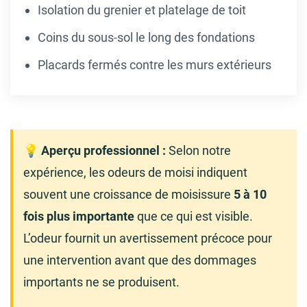
Isolation du grenier et platelage de toit
Coins du sous-sol le long des fondations
Placards fermés contre les murs extérieurs
💡 Aperçu professionnel :
Selon notre
expérience, les odeurs de moisi indiquent
souvent une croissance de moisissure
5 à 10
fois plus importante
que ce qui est visible.
L’odeur fournit un avertissement précoce pour
une intervention avant que des dommages
importants ne se produisent.