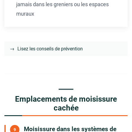
jamais dans les greniers ou les espaces
muraux
→
Lisez les conseils de prévention
Emplacements de moisissure
cachée
Moisissure dans les systèmes de
9