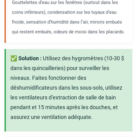
Gouttelettes d’eau sur les fenêtres (surtout dans les
coins inférieurs), condensation sur les tuyaux d’eau
froide, sensation d’humidité dans l’air, miroirs embués
qui restent embués, odeurs de moisi dans les placards.
✅ Solution :
Utilisez des hygromètres (10-30 $
dans les quincailleries) pour surveiller les
niveaux. Faites fonctionner des
déshumidificateurs dans les sous-sols, utilisez
les ventilateurs d’extraction de salle de bain
pendant et 15 minutes après les douches, et
assurez une ventilation adéquate.