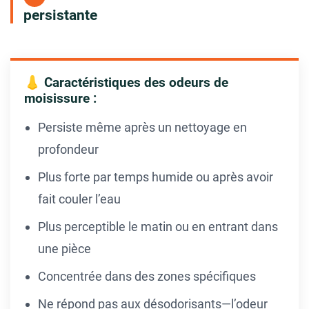
persistante
👃 Caractéristiques des odeurs de
moisissure :
Persiste même après un nettoyage en
profondeur
Plus forte par temps humide ou après avoir
fait couler l’eau
Plus perceptible le matin ou en entrant dans
une pièce
Concentrée dans des zones spécifiques
Ne répond pas aux désodorisants—l’odeur