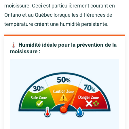
moisissure. Ceci est particulièrement courant en
Ontario et au Québec lorsque les différences de
température créent une humidité persistante.
🌡️ Humidité idéale pour la prévention de la
moisissure :