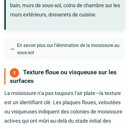
bain, murs de sous-sol, coins de chambre sur les
murs extérieurs, dosserets de cuisine.
En savoir plus sur l’élimination de la moisissure au
→
sous-sol
Texture floue ou visqueuse sur les
2
surfaces
La moisissure n’a pas toujours l’air plate—la texture
est un identifiant clé. Les plaques floues, veloutées
ou visqueuses indiquent des colonies de moisissure
actives qui ont mûri au-delà du stade initial des