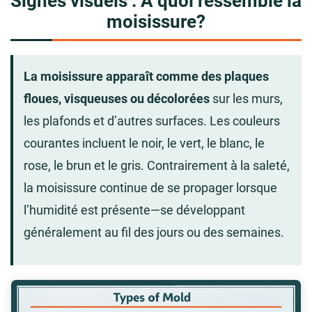
Signes visuels : À quoi ressemble la
moisissure?
La moisissure apparaît comme des plaques
floues, visqueuses ou décolorées
sur les murs,
les plafonds et d’autres surfaces. Les couleurs
courantes incluent le noir, le vert, le blanc, le
rose, le brun et le gris. Contrairement à la saleté,
la moisissure continue de se propager lorsque
l’humidité est présente—se développant
généralement au fil des jours ou des semaines.