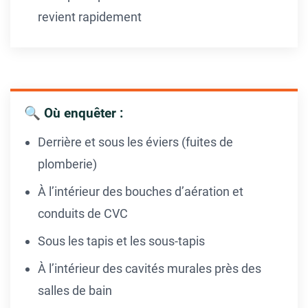
revient rapidement
🔍 Où enquêter :
Derrière et sous les éviers (fuites de
plomberie)
À l’intérieur des bouches d’aération et
conduits de CVC
Sous les tapis et les sous-tapis
À l’intérieur des cavités murales près des
salles de bain