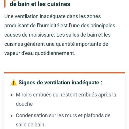
de bain et les cuisines
Une ventilation inadéquate dans les zones
produisant de l’humidité est l’une des principales
causes de moisissure. Les salles de bain et les
cuisines génèrent une quantité importante de
vapeur d’eau quotidiennement.
⚠️ Signes de ventilation inadéquate :
Miroirs embués qui restent embués après la
douche
Condensation sur les murs et plafonds de
salle de bain