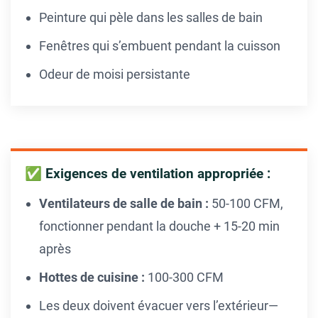
Peinture qui pèle dans les salles de bain
Fenêtres qui s’embuent pendant la cuisson
Odeur de moisi persistante
✅ Exigences de ventilation appropriée :
Ventilateurs de salle de bain :
50-100 CFM,
fonctionner pendant la douche + 15-20 min
après
Hottes de cuisine :
100-300 CFM
Les deux doivent évacuer vers l’extérieur—