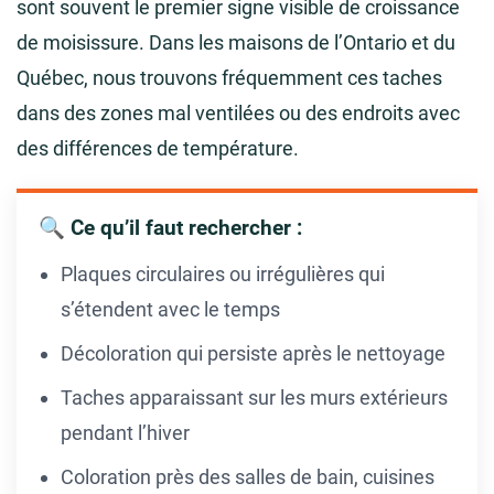
sont souvent le premier signe visible de croissance
de moisissure. Dans les maisons de l’Ontario et du
Québec, nous trouvons fréquemment ces taches
dans des zones mal ventilées ou des endroits avec
des différences de température.
🔍 Ce qu’il faut rechercher :
Plaques circulaires ou irrégulières qui
s’étendent avec le temps
Décoloration qui persiste après le nettoyage
Taches apparaissant sur les murs extérieurs
pendant l’hiver
Coloration près des salles de bain, cuisines