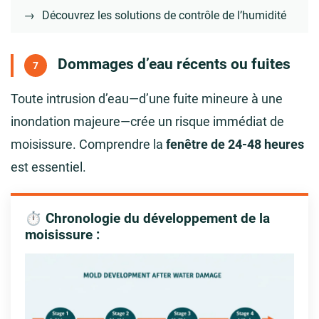
→
Découvrez les solutions de contrôle de l’humidité
Dommages d’eau récents ou fuites
7
Toute intrusion d’eau—d’une fuite mineure à une
inondation majeure—crée un risque immédiat de
moisissure. Comprendre la
fenêtre de 24-48 heures
est essentiel.
⏱️ Chronologie du développement de la
moisissure :