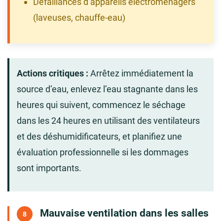
Défaillances d’appareils électroménagers
(laveuses, chauffe-eau)
Actions critiques :
Arrêtez immédiatement la
source d’eau, enlevez l’eau stagnante dans les
heures qui suivent, commencez le séchage
dans les 24 heures en utilisant des ventilateurs
et des déshumidificateurs, et planifiez une
évaluation professionnelle si les dommages
sont importants.
Mauvaise ventilation dans les salles
8