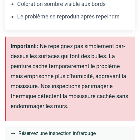
Coloration sombre visible aux bords
Le problème se reproduit après repeindre
Important :
Ne repeignez pas simplement par-
dessus les surfaces qui font des bulles. La
peinture cache temporairement le problème
mais emprisonne plus d’humidité, aggravant la
moisissure. Nos inspections par imagerie
thermique détectent la moisissure cachée sans
endommager les murs.
→
Réservez une inspection infrarouge