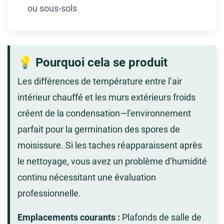
ou sous-sols
💡 Pourquoi cela se produit
Les différences de température entre l’air
intérieur chauffé et les murs extérieurs froids
créent de la condensation—l’environnement
parfait pour la germination des spores de
moisissure. Si les taches réapparaissent après
le nettoyage, vous avez un problème d’humidité
continu nécessitant une évaluation
professionnelle.
Emplacements courants :
Plafonds de salle de