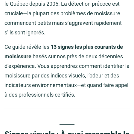
le Québec depuis 2005. La détection précoce est
cruciale—la plupart des problèmes de moisissure
commencent petits mais s’aggravent rapidement
s’ils sont ignorés.
Ce guide révèle les
13 signes les plus courants de
moisissure
basés sur nos près de deux décennies
d’expérience. Vous apprendrez comment identifier la
moisissure par des indices visuels, l’odeur et des
indicateurs environnementaux—et quand faire appel
à des professionnels certifiés.