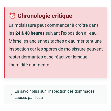
⏰ Chronologie critique
La moisissure peut commencer à croître dans
les
24 à 48 heures
suivant l’exposition à l’eau.
Même les anciennes taches d’eau méritent une
inspection car les spores de moisissure peuvent
rester dormantes et se réactiver lorsque
l’humidité augmente.
En savoir plus sur l’inspection des dommages
→
causés par l’eau