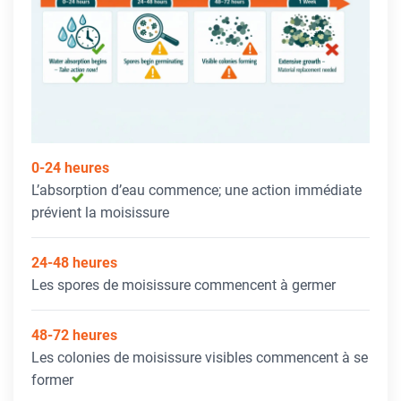
0-24 heures
L’absorption d’eau commence; une action immédiate
prévient la moisissure
24-48 heures
Les spores de moisissure commencent à germer
48-72 heures
Les colonies de moisissure visibles commencent à se
former