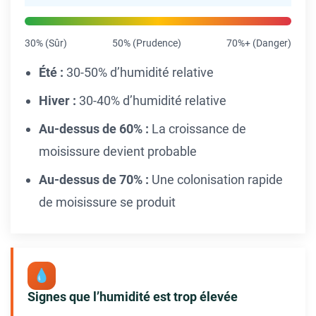
30% (Sûr)
50% (Prudence)
70%+ (Danger)
Été :
30-50% d’humidité relative
Hiver :
30-40% d’humidité relative
Au-dessus de 60% :
La croissance de
moisissure devient probable
Au-dessus de 70% :
Une colonisation rapide
de moisissure se produit
💧
Signes que l’humidité est trop élevée