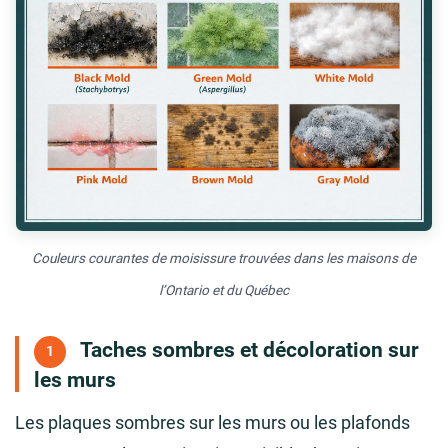
Couleurs courantes de moisissure trouvées dans les maisons de
l’Ontario et du Québec
Taches sombres et décoloration sur
1
les murs
Les plaques sombres sur les murs ou les plafonds