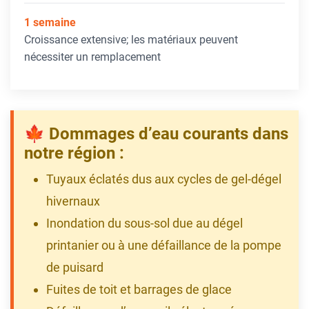
1 semaine
Croissance extensive; les matériaux peuvent
nécessiter un remplacement
🍁 Dommages d’eau courants dans
notre région :
Tuyaux éclatés dus aux cycles de gel-dégel
hivernaux
Inondation du sous-sol due au dégel
printanier ou à une défaillance de la pompe
de puisard
Fuites de toit et barrages de glace