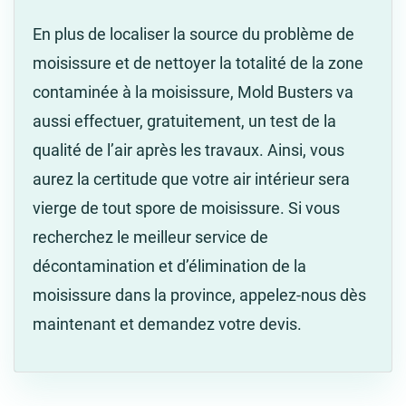
En plus de localiser la source du problème de
moisissure et de nettoyer la totalité de la zone
contaminée à la moisissure, Mold Busters va
aussi effectuer, gratuitement, un test de la
qualité de l’air après les travaux. Ainsi, vous
aurez la certitude que votre air intérieur sera
vierge de tout spore de moisissure. Si vous
recherchez le meilleur service de
décontamination et d’élimination de la
moisissure dans la province, appelez-nous dès
maintenant et demandez votre devis.