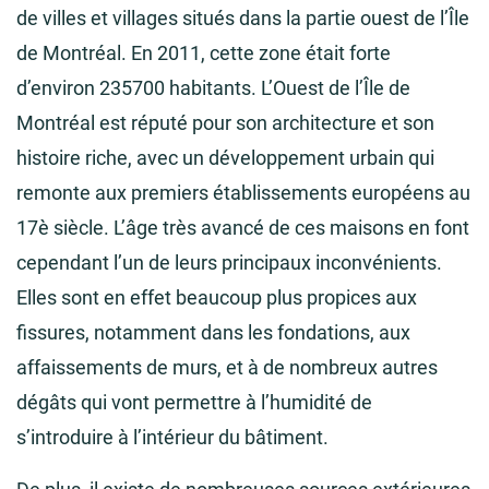
de villes et villages situés dans la partie ouest de l’Île
de Montréal. En 2011, cette zone était forte
d’environ 235700 habitants. L’Ouest de l’Île de
Montréal est réputé pour son architecture et son
histoire riche, avec un développement urbain qui
remonte aux premiers établissements européens au
17è siècle. L’âge très avancé de ces maisons en font
cependant l’un de leurs principaux inconvénients.
Elles sont en effet beaucoup plus propices aux
fissures, notamment dans les fondations, aux
affaissements de murs, et à de nombreux autres
dégâts qui vont permettre à l’humidité de
s’introduire à l’intérieur du bâtiment.