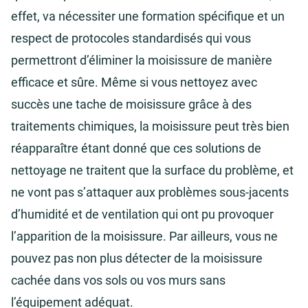
effet, va nécessiter une formation spécifique et un
respect de protocoles standardisés qui vous
permettront d’éliminer la moisissure de manière
efficace et sûre. Même si vous nettoyez avec
succès une tache de moisissure grâce à des
traitements chimiques, la moisissure peut très bien
réapparaître étant donné que ces solutions de
nettoyage ne traitent que la surface du problème, et
ne vont pas s’attaquer aux problèmes sous-jacents
d’humidité et de ventilation qui ont pu provoquer
l’apparition de la moisissure. Par ailleurs, vous ne
pouvez pas non plus détecter de la moisissure
cachée dans vos sols ou vos murs sans
l’équipement adéquat.