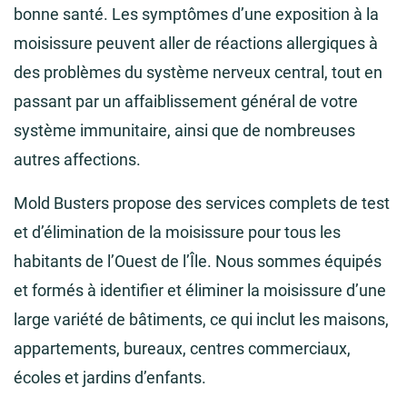
bonne santé. Les symptômes d’une exposition à la
moisissure peuvent aller de réactions allergiques à
des problèmes du système nerveux central, tout en
passant par un affaiblissement général de votre
système immunitaire, ainsi que de nombreuses
autres affections.
Mold Busters propose des services complets de test
et d’élimination de la moisissure pour tous les
habitants de l’Ouest de l’Île. Nous sommes équipés
et formés à identifier et éliminer la moisissure d’une
large variété de bâtiments, ce qui inclut les maisons,
appartements, bureaux, centres commerciaux,
écoles et jardins d’enfants.