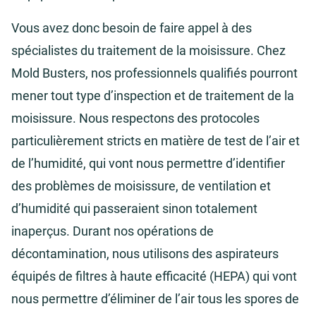
Vous avez donc besoin de faire appel à des
spécialistes du traitement de la moisissure. Chez
Mold Busters, nos professionnels qualifiés pourront
mener tout type d’inspection et de traitement de la
moisissure. Nous respectons des protocoles
particulièrement stricts en matière de test de l’air et
de l’humidité, qui vont nous permettre d’identifier
des problèmes de moisissure, de ventilation et
d’humidité qui passeraient sinon totalement
inaperçus. Durant nos opérations de
décontamination, nous utilisons des aspirateurs
équipés de filtres à haute efficacité (HEPA) qui vont
nous permettre d’éliminer de l’air tous les spores de