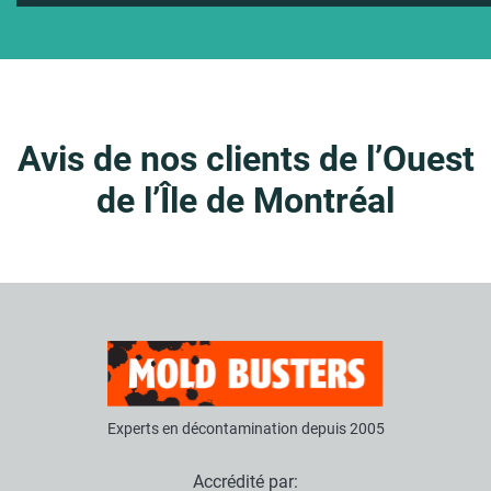
Avis de nos clients de l’Ouest
de l’Île de Montréal
Experts en décontamination depuis 2005
Accrédité par: