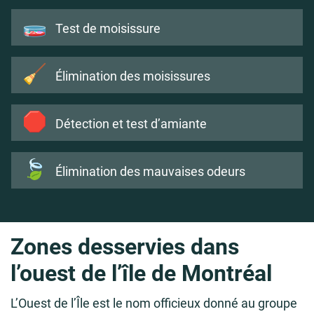
🧫
Test de moisissure
🧹
Élimination des moisissures
🛑
Détection et test d’amiante
🍃
Élimination des mauvaises odeurs
Zones desservies dans
l’ouest de l’île de Montréal
L’Ouest de l’Île est le nom officieux donné au groupe