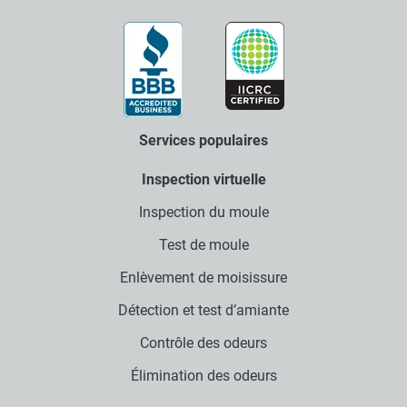
Services populaires
Inspection virtuelle
Inspection du moule
Test de moule
Enlèvement de moisissure
Détection et test d’amiante
Contrôle des odeurs
Élimination des odeurs