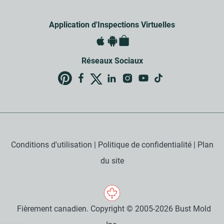
Application d'Inspections Virtuelles
Réseaux Sociaux
Conditions d'utilisation
|
Politique de confidentialité
|
Plan
du site
Fièrement canadien. Copyright © 2005-2026 Bust Mold