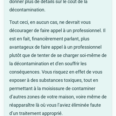
donner plus de détails sur le coût de la
décontamination.
Tout ceci, en aucun cas, ne devrait vous
décourager de faire appel à un professionnel. Il
est en fait, financièrement parlant, plus
avantageux de faire appel à un professionnel
plutôt que de tenter de se charger soi-même de
la décontamination et d’en souffrir les
conséquences. Vous risquez en effet de vous
exposer à des substances toxiques, tout en
permettant à la moisissure de contaminer
d’autres zones de votre maison, voire même de
réapparaître là où vous l’aviez éliminée faute
d’un traitement approprié.