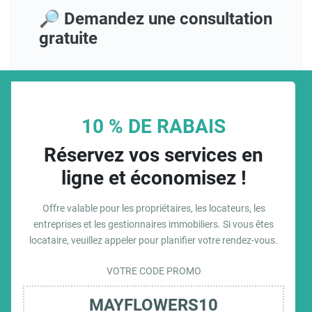
🔎 Demandez une consultation
gratuite
10 % DE RABAIS
Réservez vos services en
ligne et économisez !
Offre valable pour les propriétaires, les locateurs, les
entreprises et les gestionnaires immobiliers. Si vous êtes
locataire, veuillez appeler pour planifier votre rendez-vous.
VOTRE CODE PROMO
MAYFLOWERS10