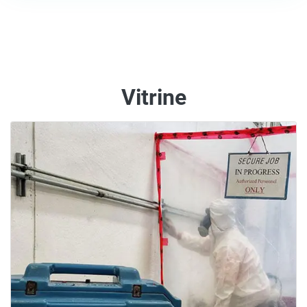
Vitrine