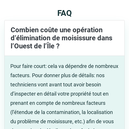
FAQ
Combien coûte une opération
d’élimination de moisissure dans
l’Ouest de l’Île ?
Pour faire court: cela va dépendre de nombreux
facteurs. Pour donner plus de détails: nos
techniciens vont avant tout avoir besoin
d’inspecter en détail votre propriété tout en
prenant en compte de nombreux facteurs
(l’étendue de la contamination, la localisation
du problème de moisissure, etc.) afin de vous