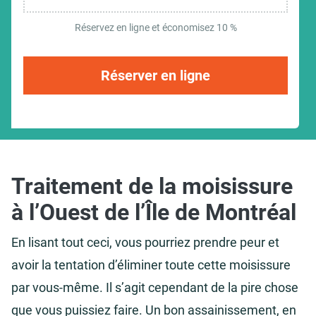
Réservez en ligne et économisez 10 %
Réserver en ligne
Traitement de la moisissure
à l’Ouest de l’Île de Montréal
En lisant tout ceci, vous pourriez prendre peur et
avoir la tentation d’éliminer toute cette moisissure
par vous-même. Il s’agit cependant de la pire chose
que vous puissiez faire. Un bon assainissement, en