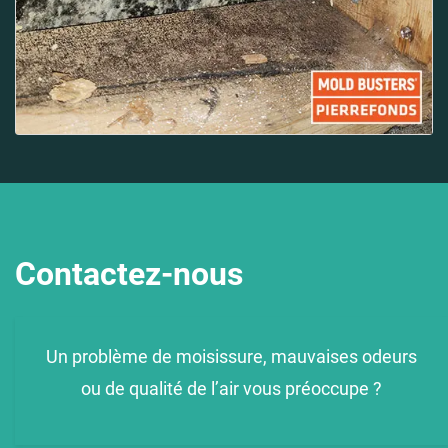
Contactez-nous
Un problème de moisissure, mauvaises odeurs
ou de qualité de l’air vous préoccupe ?