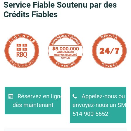
Service Fiable Soutenu par des
Crédits Fiables
Réservez en ligne
Appelez-nous ou
dès maintenant
envoyez-nous un SMS
514-900-5652