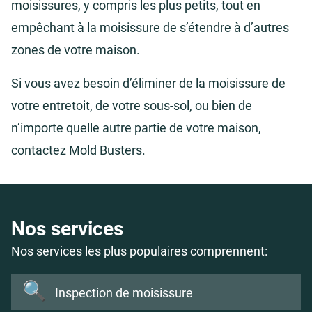
moisissures, y compris les plus petits, tout en
empêchant à la moisissure de s’étendre à d’autres
zones de votre maison.
Si vous avez besoin d’éliminer de la moisissure de
votre entretoit, de votre sous-sol, ou bien de
n’importe quelle autre partie de votre maison,
contactez Mold Busters.
Nos services
Nos services les plus populaires comprennent:
🔍
Inspection de moisissure