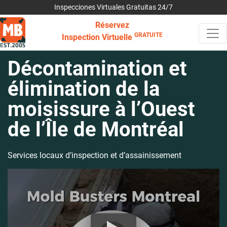
Inspecciones Virtuales Gratuitas 24/7
Réservez
GRATUITE
Inspection Virtuelle
Décontamination et
élimination de la
moisissure à l’Ouest
de l’Île de Montréal
Services locaux d’inspection et d’assainissement