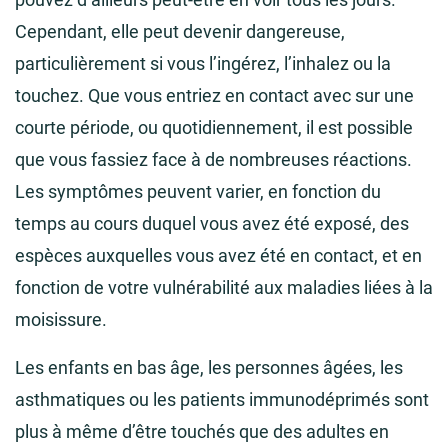
Cependant, elle peut devenir dangereuse,
particulièrement si vous l’ingérez, l’inhalez ou la
touchez. Que vous entriez en contact avec sur une
courte période, ou quotidiennement, il est possible
que vous fassiez face à de nombreuses réactions.
Les symptômes peuvent varier, en fonction du
temps au cours duquel vous avez été exposé, des
espèces auxquelles vous avez été en contact, et en
fonction de votre vulnérabilité aux maladies liées à la
moisissure.
Les enfants en bas âge, les personnes âgées, les
asthmatiques ou les patients immunodéprimés sont
plus à même d’être touchés que des adultes en