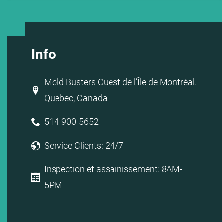
Info
Mold Busters Ouest de l’Île de Montréal.
Quebec, Canada
514-900-5652
Service Clients: 24/7
Inspection et assainissement: 8AM-
5PM