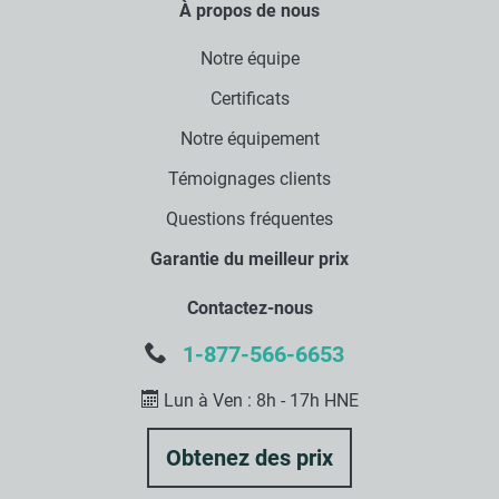
À propos de nous
Notre équipe
Certificats
Notre équipement
Témoignages clients
Questions fréquentes
Garantie du meilleur prix
Contactez-nous
1-877-566-6653
Lun à Ven : 8h - 17h HNE