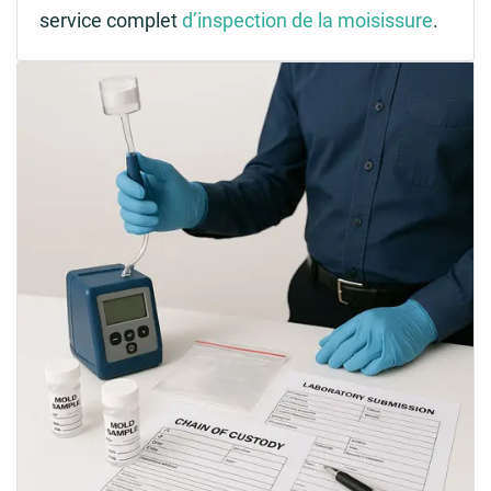
service complet
d’inspection de la moisissure
.