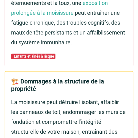
éternuements et la toux, une
exposition
prolongée à la moisissure
peut entraîner une
fatigue chronique, des troubles cognitifs, des
maux de tête persistants et un affaiblissement
du système immunitaire.
Enfants et aînés à risque
🏗️ Dommages à la structure de la
propriété
La moisissure peut détruire l’isolant, affaiblir
les panneaux de toit, endommager les murs de
fondation et compromettre l’intégrité
structurelle de votre maison, entraînant des