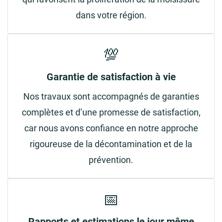
dans votre région.
💯
Garantie de satisfaction à vie
Nos travaux sont accompagnés de garanties
complètes et d’une promesse de satisfaction,
car nous avons confiance en notre approche
rigoureuse de la décontamination et de la
prévention.
📅
Rapports et estimations le jour même