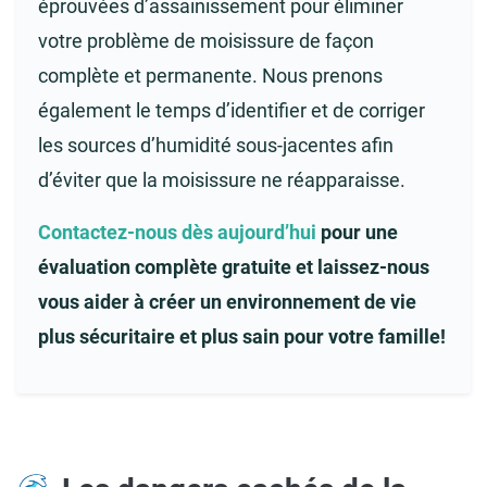
éprouvées d’assainissement pour éliminer
votre problème de moisissure de façon
complète et permanente. Nous prenons
également le temps d’identifier et de corriger
les sources d’humidité sous-jacentes afin
d’éviter que la moisissure ne réapparaisse.
Contactez-nous dès aujourd’hui
pour une
évaluation complète gratuite et laissez-nous
vous aider à créer un environnement de vie
plus sécuritaire et plus sain pour votre famille!