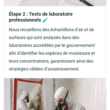
Étape 2 : Tests de laboratoire
professionnels 🧪
Nous recueillons des échantillons d’air et de
surfaces qui sont analysés dans des
laboratoires accrédités par le gouvernement
afin d’identifier les espèces de moisissure et
leurs concentrations, garantissant ainsi des
stratégies ciblées d’assainissement.