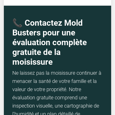
📞 Contactez Mold
Busters pour une
évaluation complète
gratuite de la
moisissure
Ne laissez pas la moisissure continuer à
menacer la santé de votre famille et la
valeur de votre propriété. Notre
évaluation gratuite comprend une
inspection visuelle, une cartographie de
l’humidité et un plan détaillé de