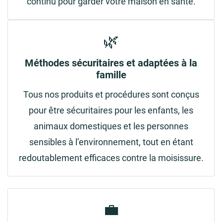
continu pour garder votre maison en santé.
🌿
Méthodes sécuritaires et adaptées à la
famille
Tous nos produits et procédures sont conçus
pour être sécuritaires pour les enfants, les
animaux domestiques et les personnes
sensibles à l’environnement, tout en étant
redoutablement efficaces contre la moisissure.
💼