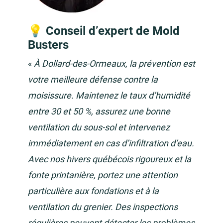
💡 Conseil d’expert de Mold
Busters
«
À Dollard-des-Ormeaux, la prévention est
votre meilleure défense contre la
moisissure. Maintenez le taux d’humidité
entre 30 et 50 %, assurez une bonne
ventilation du sous-sol et intervenez
immédiatement en cas d’infiltration d’eau.
Avec nos hivers québécois rigoureux et la
fonte printanière, portez une attention
particulière aux fondations et à la
ventilation du grenier. Des inspections
régulières peuvent détecter les problèmes