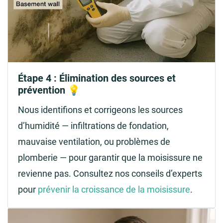
Étape 4 : Élimination des sources et
prévention 💡
Nous identifions et corrigeons les sources
d’humidité — infiltrations de fondation,
mauvaise ventilation, ou problèmes de
plomberie — pour garantir que la moisissure ne
revienne pas. Consultez nos conseils d’experts
pour
prévenir la croissance de la moisissure
.