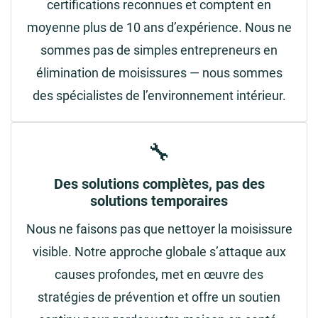
certifications reconnues et comptent en
moyenne plus de 10 ans d’expérience. Nous ne
sommes pas de simples entrepreneurs en
élimination de moisissures — nous sommes
des spécialistes de l’environnement intérieur.
🔧
Des solutions complètes, pas des
solutions temporaires
Nous ne faisons pas que nettoyer la moisissure
visible. Notre approche globale s’attaque aux
causes profondes, met en œuvre des
stratégies de prévention et offre un soutien