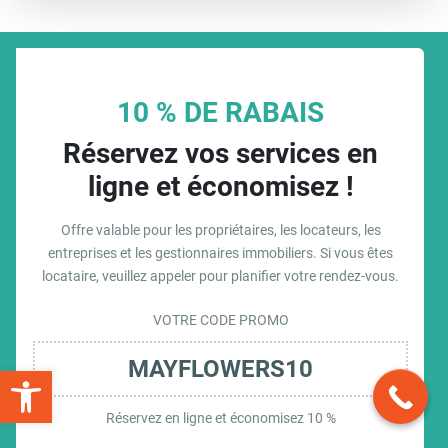
10 % DE RABAIS
Réservez vos services en
ligne et économisez !
Offre valable pour les propriétaires, les locateurs, les
entreprises et les gestionnaires immobiliers. Si vous êtes
locataire, veuillez appeler pour planifier votre rendez-vous.
VOTRE CODE PROMO
MAYFLOWERS10
Open toolbar
Réservez en ligne et économisez 10 %