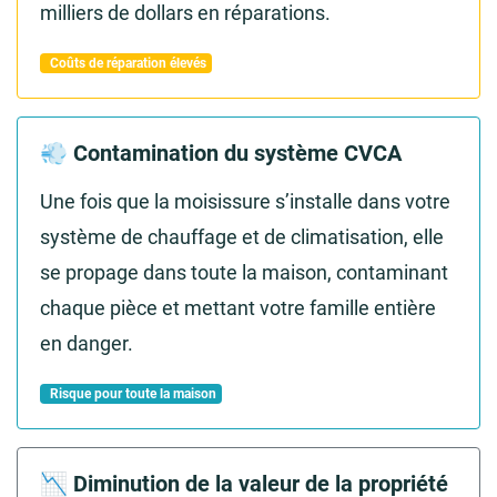
milliers de dollars en réparations.
Coûts de réparation élevés
💨 Contamination du système CVCA
Une fois que la moisissure s’installe dans votre
système de chauffage et de climatisation, elle
se propage dans toute la maison, contaminant
chaque pièce et mettant votre famille entière
en danger.
Risque pour toute la maison
📉 Diminution de la valeur de la propriété