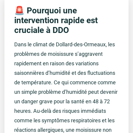
🚨 Pourquoi une
intervention rapide est
cruciale à DDO
Dans le climat de Dollard-des-Ormeaux, les
problèmes de moisissure s’aggravent
rapidement en raison des variations
saisonnières d’humidité et des fluctuations
de température. Ce qui commence comme
un simple problème d’humidité peut devenir
un danger grave pour la santé en 48 à 72
heures. Au-delà des risques immédiats
comme les symptômes respiratoires et les
réactions allergiques, une moisissure non