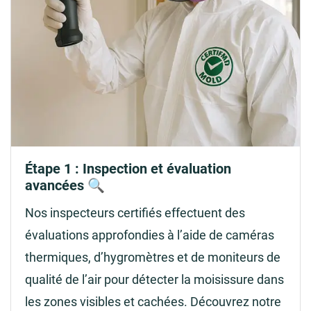
Étape 1 : Inspection et évaluation
avancées 🔍
Nos inspecteurs certifiés effectuent des
évaluations approfondies à l’aide de caméras
thermiques, d’hygromètres et de moniteurs de
qualité de l’air pour détecter la moisissure dans
les zones visibles et cachées. Découvrez notre