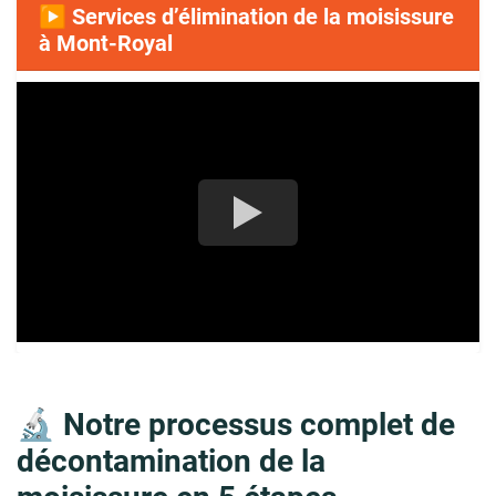
▶️ Services d’élimination de la moisissure
à Mont-Royal
🔬 Notre processus complet de
décontamination de la