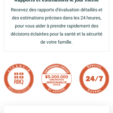
Recevez des rapports d’évaluation détaillés et
des estimations précises dans les 24 heures,
pour vous aider à prendre rapidement des
décisions éclairées pour la santé et la sécurité
de votre famille.