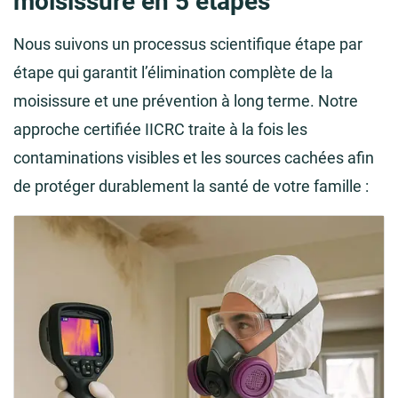
moisissure en 5 étapes
Nous suivons un processus scientifique étape par
étape qui garantit l’élimination complète de la
moisissure et une prévention à long terme. Notre
approche certifiée IICRC traite à la fois les
contaminations visibles et les sources cachées afin
de protéger durablement la santé de votre famille :