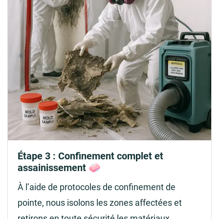
Étape 3 : Confinement complet et
assainissement 🧼
À l’aide de protocoles de confinement de
pointe, nous isolons les zones affectées et
retirons en toute sécurité les matériaux