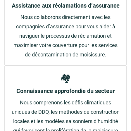
Assistance aux réclamations d’assurance
Nous collaborons directement avec les
compagnies d’assurance pour vous aider à
naviguer le processus de réclamation et
maximiser votre couverture pour les services
de décontamination de moisissure.
🏘️
Connaissance approfondie du secteur
Nous comprenons les défis climatiques
uniques de DDO, les méthodes de construction
locales et les modèles saisonniers d’humidité
qui favorisent la prolifération de la moisissure