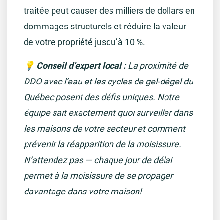
traitée peut causer des milliers de dollars en
dommages structurels et réduire la valeur
de votre propriété jusqu’à 10 %.
💡 Conseil d’expert local :
La proximité de
DDO avec l’eau et les cycles de gel-dégel du
Québec posent des défis uniques. Notre
équipe sait exactement quoi surveiller dans
les maisons de votre secteur et comment
prévenir la réapparition de la moisissure.
N’attendez pas — chaque jour de délai
permet à la moisissure de se propager
davantage dans votre maison!