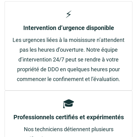
⚡
Intervention d’urgence disponible
Les urgences liées à la moisissure n’attendent
pas les heures d’ouverture. Notre équipe
d’intervention 24/7 peut se rendre à votre
propriété de DDO en quelques heures pour
commencer le confinement et l’évaluation.
🎓
Professionnels certifiés et expérimentés
Nos techniciens détiennent plusieurs