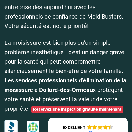
entreprise dès aujourd’hui avec les
professionnels de confiance de Mold Busters.
Votre sécurité est notre priorité!
La moisissure est bien plus qu’un simple
problème inesthétique—c’est un danger grave
pour la santé qui peut compromettre
silencieusement le bien-être de votre famille.
Les services professionnels d’élimination de la
moisissure à Dollard-des-Ormeaux
protègent
votre santé et préservent la valeur de votre
propriété.
Réservez une inspection gratuite maintenant
EXCELLENT