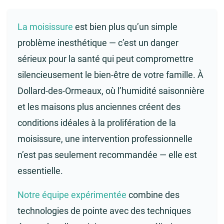
La moisissure
est bien plus qu’un simple
problème inesthétique — c’est un danger
sérieux pour la santé qui peut compromettre
silencieusement le bien-être de votre famille. À
Dollard-des-Ormeaux, où l’humidité saisonnière
et les maisons plus anciennes créent des
conditions idéales à la prolifération de la
moisissure, une intervention professionnelle
n’est pas seulement recommandée — elle est
essentielle.
Notre équipe expérimentée
combine des
technologies de pointe avec des techniques