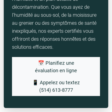
décontamination. Que vous ayez de
l’humidité au sous-sol, de la moisissure
au grenier ou des symptômes de santé
inexpliqués, nos experts certifiés vous
offriront des réponses honnêtes et des
solutions efficaces.
📅 Planifiez une
évaluation en ligne
📱 Appelez ou textez
(514) 613-8777