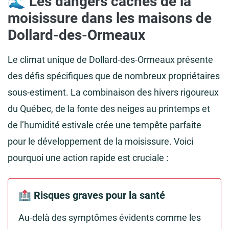
🌊 Les dangers cachés de la
moisissure dans les maisons de
Dollard-des-Ormeaux
Le climat unique de Dollard-des-Ormeaux présente
des défis spécifiques que de nombreux propriétaires
sous-estiment. La combinaison des hivers rigoureux
du Québec, de la fonte des neiges au printemps et
de l’humidité estivale crée une tempête parfaite
pour le développement de la moisissure. Voici
pourquoi une action rapide est cruciale :
🏥 Risques graves pour la santé
Au-delà des symptômes évidents comme les