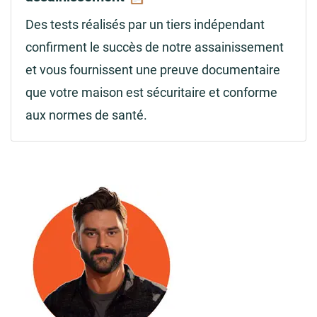
Des tests réalisés par un tiers indépendant
confirment le succès de notre assainissement
et vous fournissent une preuve documentaire
que votre maison est sécuritaire et conforme
aux normes de santé.