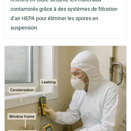
contaminés grâce à des systèmes de filtration
d’air HEPA pour éliminer les spores en
suspension.