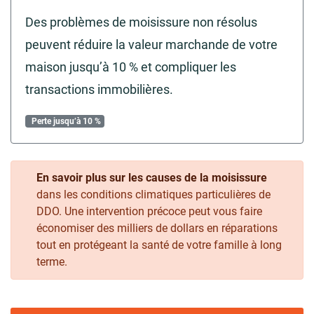
Des problèmes de moisissure non résolus
peuvent réduire la valeur marchande de votre
maison jusqu’à 10 % et compliquer les
transactions immobilières.
Perte jusqu’à 10 %
En savoir plus sur les causes de la moisissure
dans les conditions climatiques particulières de
DDO. Une intervention précoce peut vous faire
économiser des milliers de dollars en réparations
tout en protégeant la santé de votre famille à long
terme.