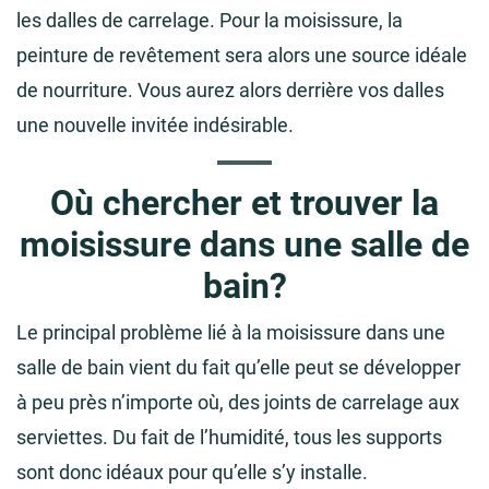
les dalles de carrelage. Pour la moisissure, la
peinture de revêtement sera alors une source idéale
de nourriture. Vous aurez alors derrière vos dalles
une nouvelle invitée indésirable.
Où chercher et trouver la
moisissure dans une salle de
bain?
Le principal problème lié à la moisissure dans une
salle de bain vient du fait qu’elle peut se développer
à peu près n’importe où, des joints de carrelage aux
serviettes. Du fait de l’humidité, tous les supports
sont donc idéaux pour qu’elle s’y installe.