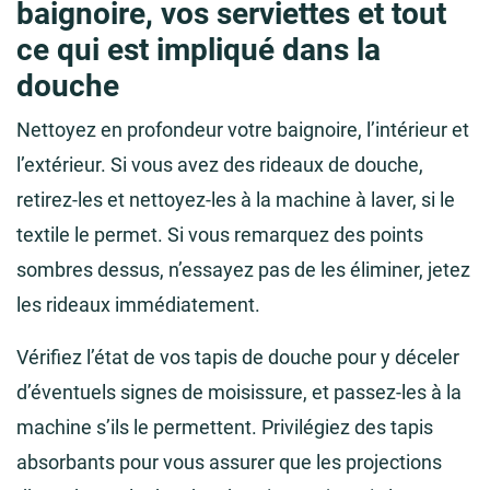
baignoire, vos serviettes et tout
ce qui est impliqué dans la
douche
Nettoyez en profondeur votre baignoire, l’intérieur et
l’extérieur. Si vous avez des rideaux de douche,
retirez-les et nettoyez-les à la machine à laver, si le
textile le permet. Si vous remarquez des points
sombres dessus, n’essayez pas de les éliminer, jetez
les rideaux immédiatement.
Vérifiez l’état de vos tapis de douche pour y déceler
d’éventuels signes de moisissure, et passez-les à la
machine s’ils le permettent. Privilégiez des tapis
absorbants pour vous assurer que les projections