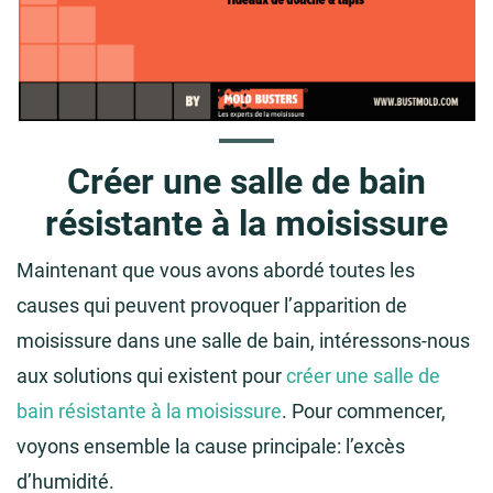
Créer une salle de bain
résistante à la moisissure
Maintenant que vous avons abordé toutes les
causes qui peuvent provoquer l’apparition de
moisissure dans une salle de bain, intéressons-nous
aux solutions qui existent pour
créer une salle de
bain résistante à la moisissure
. Pour commencer,
voyons ensemble la cause principale: l’excès
d’humidité.