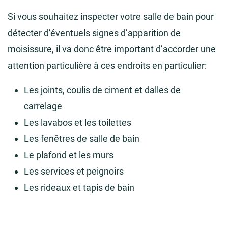
Si vous souhaitez inspecter votre salle de bain pour
détecter d’éventuels signes d’apparition de
moisissure, il va donc être important d’accorder une
attention particulière à ces endroits en particulier:
Les joints, coulis de ciment et dalles de
carrelage
Les lavabos et les toilettes
Les fenêtres de salle de bain
Le plafond et les murs
Les services et peignoirs
Les rideaux et tapis de bain