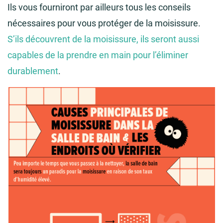
Ils vous fourniront par ailleurs tous les conseils
nécessaires pour vous protéger de la moisissure.
S’ils découvrent de la moisissure, ils seront aussi
capables de la prendre en main pour l’éliminer
durablement
.