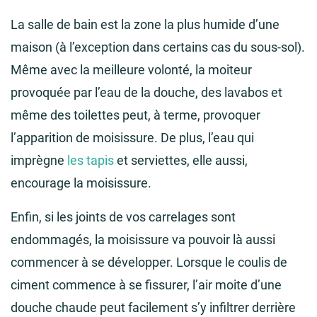
La salle de bain est la zone la plus humide d’une
maison (à l’exception dans certains cas du sous-sol).
Même avec la meilleure volonté, la moiteur
provoquée par l’eau de la douche, des lavabos et
même des toilettes peut, à terme, provoquer
l’apparition de moisissure. De plus, l’eau qui
imprègne
les tapis
et serviettes, elle aussi,
encourage la moisissure.
Enfin, si les joints de vos carrelages sont
endommagés, la moisissure va pouvoir là aussi
commencer à se développer. Lorsque le coulis de
ciment commence à se fissurer, l’air moite d’une
douche chaude peut facilement s’y infiltrer derrière