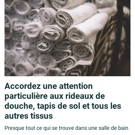
Accordez une attention
particulière aux rideaux de
douche, tapis de sol et tous les
autres tissus
Presque tout ce qui se trouve dans une salle de bain