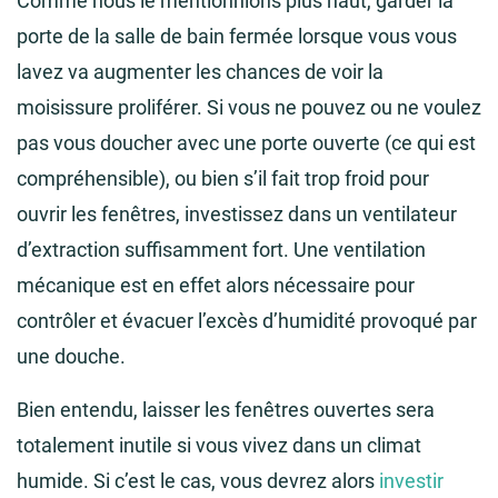
Comme nous le mentionnions plus haut, garder la
porte de la salle de bain fermée lorsque vous vous
lavez va augmenter les chances de voir la
moisissure proliférer. Si vous ne pouvez ou ne voulez
pas vous doucher avec une porte ouverte (ce qui est
compréhensible), ou bien s’il fait trop froid pour
ouvrir les fenêtres, investissez dans un ventilateur
d’extraction suffisamment fort. Une ventilation
mécanique est en effet alors nécessaire pour
contrôler et évacuer l’excès d’humidité provoqué par
une douche.
Bien entendu, laisser les fenêtres ouvertes sera
totalement inutile si vous vivez dans un climat
humide. Si c’est le cas, vous devrez alors
investir