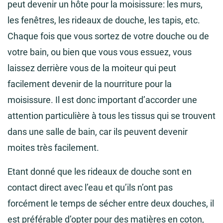
peut devenir un hôte pour la moisissure: les murs,
les fenêtres, les rideaux de douche, les tapis, etc.
Chaque fois que vous sortez de votre douche ou de
votre bain, ou bien que vous vous essuez, vous
laissez derrière vous de la moiteur qui peut
facilement devenir de la nourriture pour la
moisissure. Il est donc important d’accorder une
attention particulière à tous les tissus qui se trouvent
dans une salle de bain, car ils peuvent devenir
moites très facilement.
Etant donné que les rideaux de douche sont en
contact direct avec l’eau et qu’ils n’ont pas
forcément le temps de sécher entre deux douches, il
est préférable d’opter pour des matières en coton,