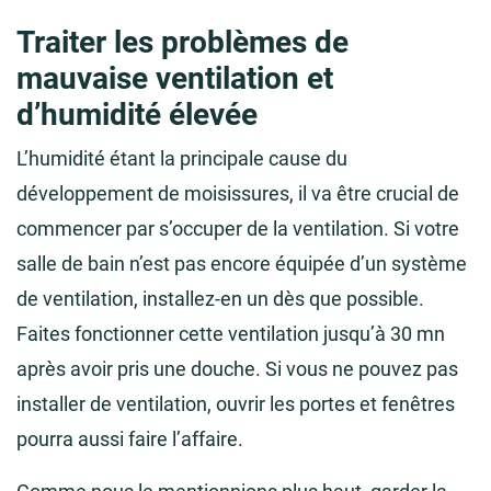
Traiter les problèmes de
mauvaise ventilation et
d’humidité élevée
L’humidité étant la principale cause du
développement de moisissures, il va être crucial de
commencer par s’occuper de la ventilation. Si votre
salle de bain n’est pas encore équipée d’un système
de ventilation, installez-en un dès que possible.
Faites fonctionner cette ventilation jusqu’à 30 mn
après avoir pris une douche. Si vous ne pouvez pas
installer de ventilation, ouvrir les portes et fenêtres
pourra aussi faire l’affaire.