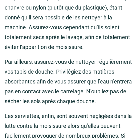
chanvre ou nylon (plutôt que du plastique), étant
donné qu’il sera possible de les nettoyer à la
machine. Assurez-vous cependant qu’ils soient
totalement secs après le lavage, afin de totalement
éviter l’apparition de moisissure.
Par ailleurs, assurez-vous de nettoyer régulièrement
vos tapis de douche. Privilégiez des matières
absorbantes afin de vous assurer que l’eau n’entrera
pas en contact avec le carrelage. N’oubliez pas de
sécher les sols après chaque douche.
Les serviettes, enfin, sont souvent négligées dans la
lutte contre la moisissure alors qu’elles peuvent
facilement provoquer de nombreux problèmes. Si