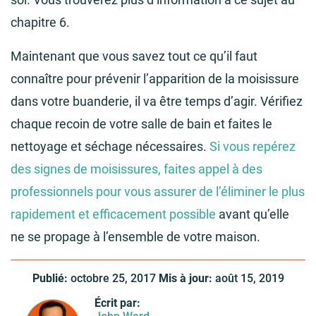
chapitre 6.
Maintenant que vous savez tout ce qu’il faut
connaître pour prévenir l’apparition de la moisissure
dans votre buanderie, il va être temps d’agir. Vérifiez
chaque recoin de votre salle de bain et faites le
nettoyage et séchage nécessaires.
Si vous repérez
des signes de moisissures, faites appel à des
professionnels pour vous assurer de l’éliminer le plus
rapidement et efficacement possible
avant qu’elle
ne se propage à l’ensemble de votre maison.
Publié:
octobre 25, 2017
Mis à jour:
août 15, 2019
Écrit par: