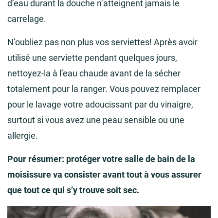
d’eau durant la douche n’atteignent jamais le
carrelage.
N’oubliez pas non plus vos serviettes! Après avoir
utilisé une serviette pendant quelques jours,
nettoyez-la à l’eau chaude avant de la sécher
totalement pour la ranger. Vous pouvez remplacer
pour le lavage votre adoucissant par du vinaigre,
surtout si vous avez une peau sensible ou une
allergie.
Pour résumer: protéger votre salle de bain de la
moisissure va consister avant tout à vous assurer
que tout ce qui s’y trouve soit sec.