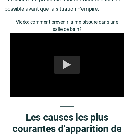
possible avant que la situation n’empire.
Vidéo: comment prévenir la moisissure dans une
salle de bain?
Les causes les plus
courantes d’apparition de