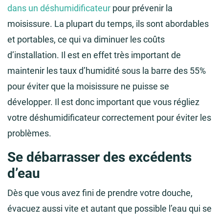
dans un déshumidificateur
pour prévenir la
moisissure. La plupart du temps, ils sont abordables
et portables, ce qui va diminuer les coûts
d’installation. Il est en effet très important de
maintenir les taux d’humidité sous la barre des 55%
pour éviter que la moisissure ne puisse se
développer. Il est donc important que vous régliez
votre déshumidificateur correctement pour éviter les
problèmes.
Se débarrasser des excédents
d’eau
Dès que vous avez fini de prendre votre douche,
évacuez aussi vite et autant que possible l’eau qui se