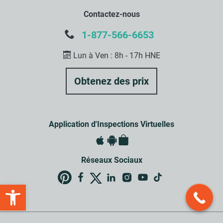
Contactez-nous
1-877-566-6653
Lun à Ven : 8h - 17h HNE
Application d'Inspections Virtuelles
Réseaux Sociaux
Open toolbar