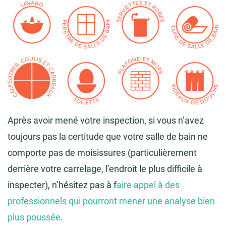
Après avoir mené votre inspection, si vous n’avez
toujours pas la certitude que votre salle de bain ne
comporte pas de moisissures (particulièrement
derrière votre carrelage, l’endroit le plus difficile à
inspecter), n’hésitez pas à f
aire appel à des
professionnels qui pourront mener une analyse bien
plus poussée
.