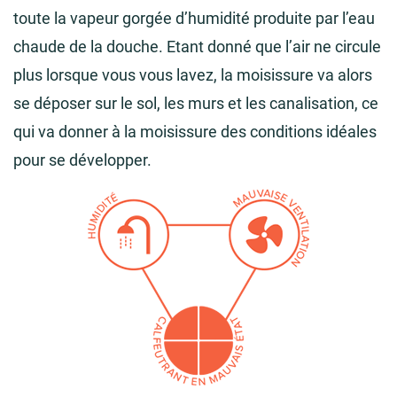
toute la vapeur gorgée d’humidité produite par l’eau
chaude de la douche. Etant donné que l’air ne circule
plus lorsque vous vous lavez, la moisissure va alors
se déposer sur le sol, les murs et les canalisation, ce
qui va donner à la moisissure des conditions idéales
pour se développer.