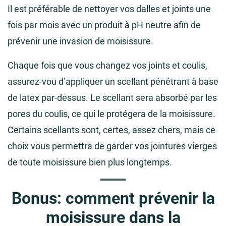
Il est préférable de nettoyer vos dalles et joints une
fois par mois avec un produit à pH neutre afin de
prévenir une invasion de moisissure.
Chaque fois que vous changez vos joints et coulis,
assurez-vou d’appliquer un scellant pénétrant à base
de latex par-dessus. Le scellant sera absorbé par les
pores du coulis, ce qui le protégera de la moisissure.
Certains scellants sont, certes, assez chers, mais ce
choix vous permettra de garder vos jointures vierges
de toute moisissure bien plus longtemps.
Bonus: comment prévenir la
moisissure dans la