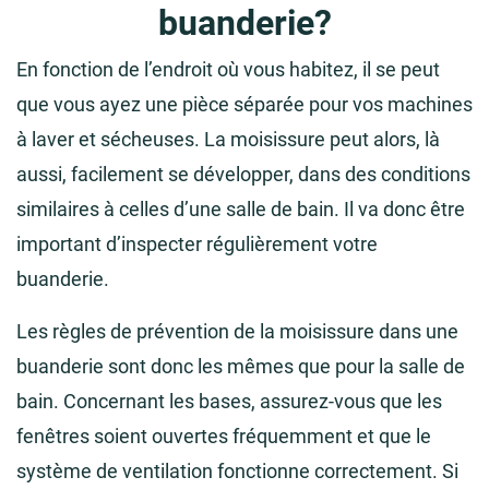
buanderie?
En fonction de l’endroit où vous habitez, il se peut
que vous ayez une pièce séparée pour vos machines
à laver et sécheuses. La moisissure peut alors, là
aussi, facilement se développer, dans des conditions
similaires à celles d’une salle de bain. Il va donc être
important d’inspecter régulièrement votre
buanderie.
Les règles de prévention de la moisissure dans une
buanderie sont donc les mêmes que pour la salle de
bain. Concernant les bases, assurez-vous que les
fenêtres soient ouvertes fréquemment et que le
système de ventilation fonctionne correctement. Si