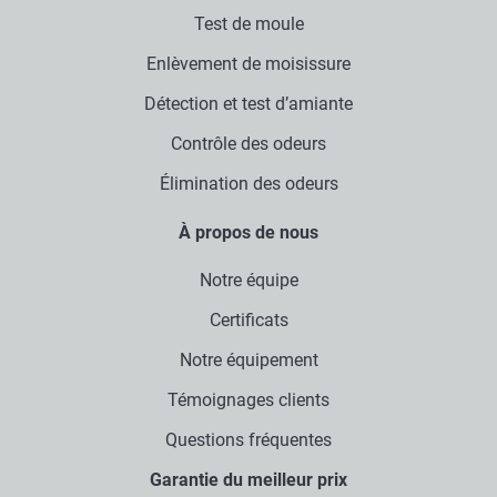
Test de moule
Enlèvement de moisissure
Détection et test d’amiante
Contrôle des odeurs
Élimination des odeurs
À propos de nous
Notre équipe
Certificats
Notre équipement
Témoignages clients
Questions fréquentes
Garantie du meilleur prix