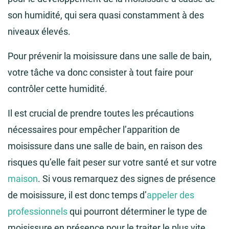
son humidité, qui sera quasi constamment à des
niveaux élevés.
Pour prévenir la moisissure dans une salle de bain,
votre tâche va donc consister à tout faire pour
contrôler cette humidité.
Il est crucial de prendre toutes les précautions
nécessaires pour empêcher l’apparition de
moisissure dans une salle de bain, en raison des
risques qu’elle fait peser sur votre santé et sur votre
maison
. Si vous remarquez des signes de présence
de moisissure, il est donc temps d’
appeler des
professionnels
qui pourront déterminer le type de
moisissure en présence pour le traiter le plus vite