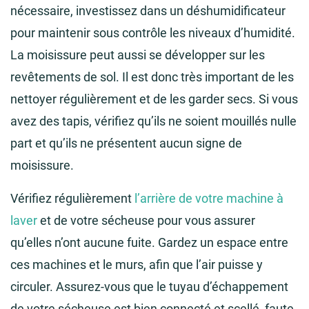
nécessaire, investissez dans un déshumidificateur
pour maintenir sous contrôle les niveaux d’humidité.
La moisissure peut aussi se développer sur les
revêtements de sol. Il est donc très important de les
nettoyer régulièrement et de les garder secs. Si vous
avez des tapis, vérifiez qu’ils ne soient mouillés nulle
part et qu’ils ne présentent aucun signe de
moisissure.
Vérifiez régulièrement
l’arrière de votre machine à
laver
et de votre sécheuse pour vous assurer
qu’elles n’ont aucune fuite. Gardez un espace entre
ces machines et le murs, afin que l’air puisse y
circuler. Assurez-vous que le tuyau d’échappement
de votre sécheuse est bien connecté et scellé, faute