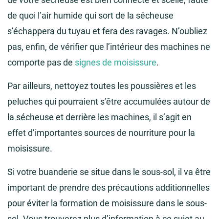
de quoi l’air humide qui sort de la sécheuse
s’échappera du tuyau et fera des ravages. N’oubliez
pas, enfin, de vérifier que l’intérieur des machines ne
comporte pas de
signes de moisissure
.
Par ailleurs, nettoyez toutes les poussières et les
peluches qui pourraient s’être accumulées autour de
la sécheuse et derrière les machines, il s’agit en
effet d’importantes sources de nourriture pour la
moisissure.
Si votre buanderie se situe dans le sous-sol, il va être
important de prendre des précautions additionnelles
pour éviter la formation de moisissure dans le sous-
sol. Vous trouverez plus d’information à ce sujet au