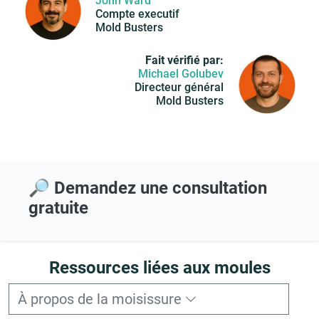
John Ward
Compte executif
Mold Busters
Fait vérifié par:
Michael Golubev
Directeur général
Mold Busters
🔎 Demandez une consultation
gratuite
Ressources liées aux moules
À propos de la moisissure