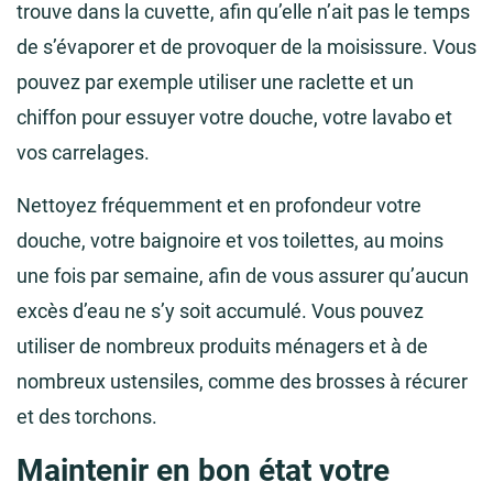
trouve dans la cuvette, afin qu’elle n’ait pas le temps
de s’évaporer et de provoquer de la moisissure. Vous
pouvez par exemple utiliser une raclette et un
chiffon pour essuyer votre douche, votre lavabo et
vos carrelages.
Nettoyez fréquemment et en profondeur votre
douche, votre baignoire et vos toilettes, au moins
une fois par semaine, afin de vous assurer qu’aucun
excès d’eau ne s’y soit accumulé. Vous pouvez
utiliser de nombreux produits ménagers et à de
nombreux ustensiles, comme des brosses à récurer
et des torchons.
Maintenir en bon état votre