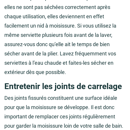
elles ne sont pas séchées correctement après
chaque utilisation, elles deviennent en effet
facilement un nid à moisissure. Si vous utilisez la
même serviette plusieurs fois avant de la laver,
assurez-vous donc qu’elle ait le temps de bien
sécher avant de la plier. Lavez fréquemment vos
serviettes à l’eau chaude et faites-les sécher en
extérieur dès que possible.
Entretenir les joints de carrelage
Des joints fissurés constituent une surface idéale
pour que la moisissure se développe. Il est donc
important de remplacer ces joints régulièrement
pour garder la moisissure loin de votre salle de bain.