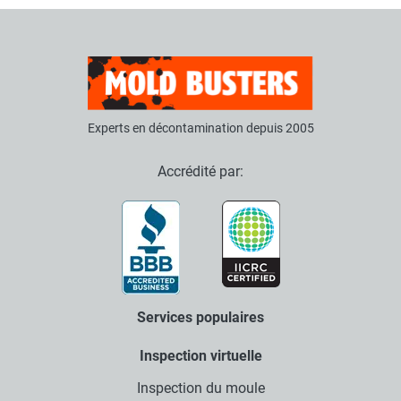
Experts en décontamination depuis 2005
Accrédité par:
Services populaires
Inspection virtuelle
Inspection du moule