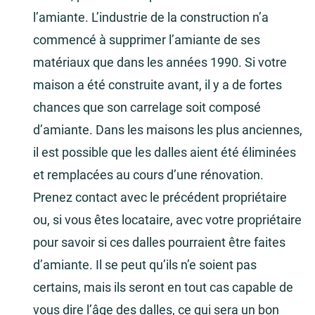
l’amiante. L’industrie de la construction n’a
commencé à supprimer l’amiante de ses
matériaux que dans les années 1990. Si votre
maison a été construite avant, il y a de fortes
chances que son carrelage soit composé
d’amiante. Dans les maisons les plus anciennes,
il est possible que les dalles aient été éliminées
et remplacées au cours d’une rénovation.
Prenez contact avec le précédent propriétaire
ou, si vous êtes locataire, avec votre propriétaire
pour savoir si ces dalles pourraient être faites
d’amiante. Il se peut qu’ils n’e soient pas
certains, mais ils seront en tout cas capable de
vous dire l’âge des dalles, ce qui sera un bon