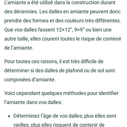
L’amiante a été utilisé dans la construction durant
des décennies. Les dalles en amiante peuvent donc
prendre des formes et des couleurs très différentes.
Que vos dalles fassent 12×12”, 9×9” ou bien une
autre taille, elles courent toutes le risque de contenir
de l’amiante.
Pour toutes ces raisons, il est très difficile de
déterminer si des dalles de plafond ou de sol sont
composées d’amiante.
Voici cependant quelques méthodes pour identifier
l’amiante dans vos dalles:
Déterminez l’âge de vos dalles; plus elles sont
vieilles, plus elles risquent de contenir de