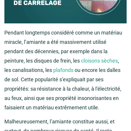
Pendant longtemps considéré comme un matériau
miracle, l’amiante a été massivement utilisé
pendant des décennies, par exemple dans la
peinture, les disques de frein, les
cloisons sèches
,
les canalisations, les
plafonds
ou encore les dalles
de sol. Cette popularité s’expliquait par ses
propriétés: sa résistance à la chaleur, à l’électricité,
au feux, ainsi que ses propriété insonorisantes en
faisaient un matériau extrêmement utile.
Malheureusement, l’amiante constitue aussi, et
surtout, de nombreux risques de santé. Il reste