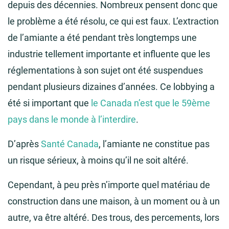
depuis des décennies. Nombreux pensent donc que
le problème a été résolu, ce qui est faux. L’extraction
de l’amiante a été pendant très longtemps une
industrie tellement importante et influente que les
réglementations à son sujet ont été suspendues
pendant plusieurs dizaines d’années. Ce lobbying a
été si important que
le Canada n’est que le 59ème
pays dans le monde à l’interdire
.
D’après
Santé Canada
, l’amiante ne constitue pas
un risque sérieux, à moins qu’il ne soit altéré.
Cependant, à peu près n’importe quel matériau de
construction dans une maison, à un moment ou à un
autre, va être altéré. Des trous, des percements, lors