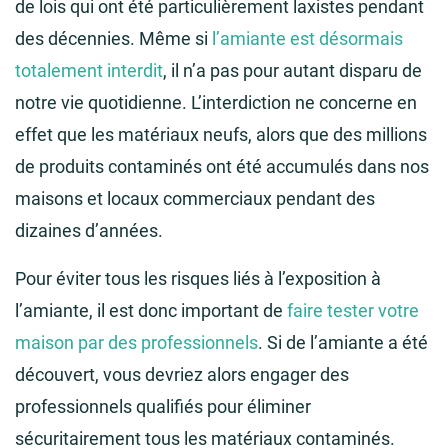
de lois qui ont été particulièrement laxistes pendant
des décennies. Même si
l’amiante est désormais
totalement interdit
, il n’a pas pour autant disparu de
notre vie quotidienne. L’interdiction ne concerne en
effet que les matériaux neufs, alors que des millions
de produits contaminés ont été accumulés dans nos
maisons et locaux commerciaux pendant des
dizaines d’années.
Pour éviter tous les risques liés à l’exposition à
l’amiante, il est donc important de
faire tester votre
maison par des professionnels
. Si de l’amiante a été
découvert, vous devriez alors engager des
professionnels qualifiés pour éliminer
sécuritairement tous les matériaux contaminés.