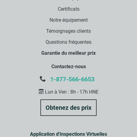
Certificats
Notre équipement
Témoignages clients
Questions fréquentes
Garantie du meilleur prix
Contactez-nous
1-877-566-6653
Lun à Ven : 8h - 17h HNE
Application d'Inspections Virtuelles