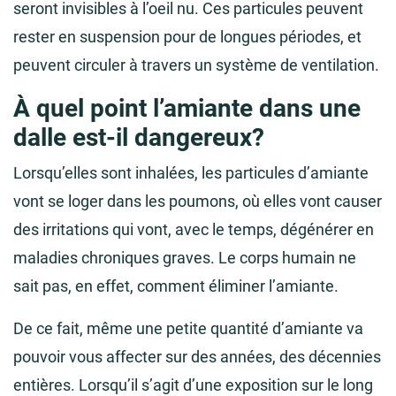
seront invisibles à l’oeil nu. Ces particules peuvent
rester en suspension pour de longues périodes, et
peuvent circuler à travers un système de ventilation.
À quel point l’amiante dans une
dalle est-il dangereux?
Lorsqu’elles sont inhalées, les particules d’amiante
vont se loger dans les poumons, où elles vont causer
des irritations qui vont, avec le temps, dégénérer en
maladies chroniques graves. Le corps humain ne
sait pas, en effet, comment éliminer l’amiante.
De ce fait, même une petite quantité d’amiante va
pouvoir vous affecter sur des années, des décennies
entières. Lorsqu’il s’agit d’une exposition sur le long