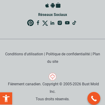
Réseaux Sociaux
Conditions d'utilisation
|
Politique de confidentialité
|
Plan
du site
Fièrement canadien. Copyright © 2005-2026 Bust Mold
Inc.
Open toolbar
Tous droits réservés.