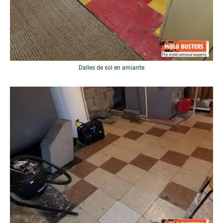
Dalles de sol en amiante