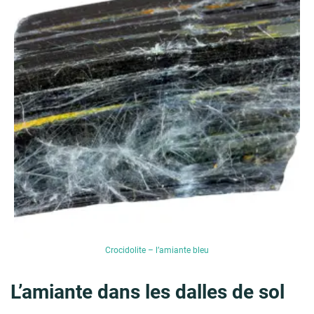
Crocidolite – l’amiante bleu
L’amiante dans les dalles de sol