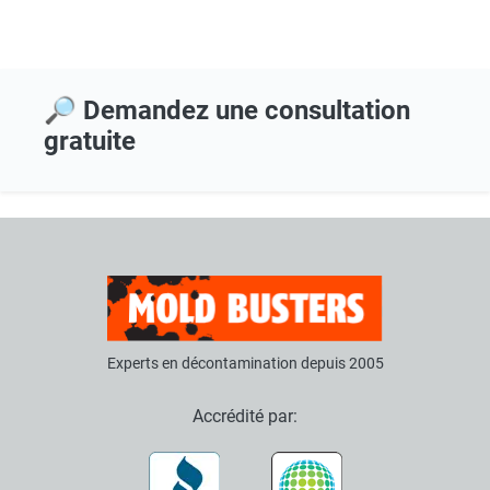
🔎 Demandez une consultation
gratuite
Experts en décontamination depuis 2005
Accrédité par: