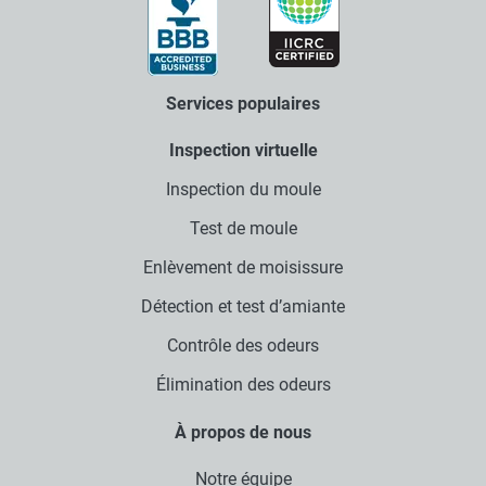
Services populaires
Inspection virtuelle
Inspection du moule
Test de moule
Enlèvement de moisissure
Détection et test d’amiante
Contrôle des odeurs
Élimination des odeurs
À propos de nous
Notre équipe