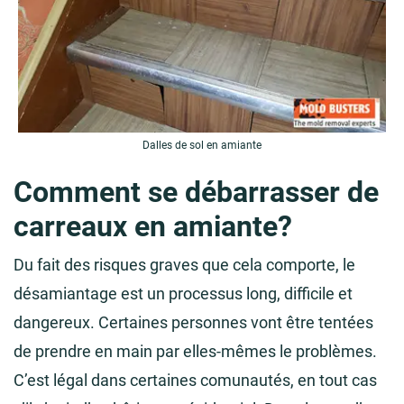
Dalles de sol en amiante
Comment se débarrasser de
carreaux en amiante?
Du fait des risques graves que cela comporte, le
désamiantage est un processus long, difficile et
dangereux. Certaines personnes vont être tentées
de prendre en main par elles-mêmes le problèmes.
C’est légal dans certaines comunautés, en tout cas