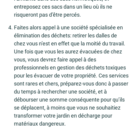
entreposez ces sacs dans un lieu où ils ne
risqueront pas d’être percés.
Faites alors appel à une société spécialisée en
élimination des déchets: retirer les dalles de
chez vous n’est en effet que la moitié du travail.
Une fois que vous les aurez évacuées de chez
vous, vous devrez faire appel à des
professionnels en gestion des déchets toxiques
pour les évacuer de votre propriété. Ces services
sont rares et chers, préparez-vous donc à passer
du temps à rechercher une société, et à
débourser une somme conséquente pour qu’ils
se déplacent, à moins que vous ne souhaitiez
transformer votre jardin en décharge pour
matériaux dangereux.