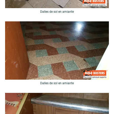
Dalles de sol en amiante
Dalles de sol en amiante