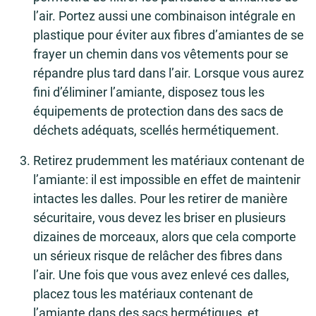
l’air. Portez aussi une combinaison intégrale en
plastique pour éviter aux fibres d’amiantes de se
frayer un chemin dans vos vêtements pour se
répandre plus tard dans l’air. Lorsque vous aurez
fini d’éliminer l’amiante, disposez tous les
équipements de protection dans des sacs de
déchets adéquats, scellés hermétiquement.
Retirez prudemment les matériaux contenant de
l’amiante: il est impossible en effet de maintenir
intactes les dalles. Pour les retirer de manière
sécuritaire, vous devez les briser en plusieurs
dizaines de morceaux, alors que cela comporte
un sérieux risque de relâcher des fibres dans
l’air. Une fois que vous avez enlevé ces dalles,
placez tous les matériaux contenant de
l’amiante dans des sacs hermétiques, et