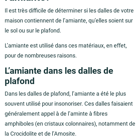
Il est très difficile de déterminer si les dalles de votre
maison contiennent de l’amiante, qu’elles soient sur
le sol ou sur le plafond.
L’amiante est utilisé dans ces matériaux, en effet,
pour de nombreuses raisons.
L’amiante dans les dalles de
plafond
Dans les dalles de plafond, l’amiante a été le plus
souvent utilisé pour insonoriser. Ces dalles faisaient
généralement appel à de l’aminte à fibres
amphiboles (en cristaux colonnaires), notamment de
la Crocidolite et de l’Amosite.