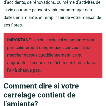
d’accidents, de rénovations, ou même d’activités de
la vie courante peuvent venir endommager des
dalles en amiante, et remplir l’air de votre maison de
ses fibres.
IMPORTANT:
les dalles de sol en amiante sont
particulièrement dangereuses car vous allez
marcher dessus quotidiennement, ce qui
augmente le risque de relâcher des fibres dans
l’air à chaque pas.
Comment dire si votre
carrelage contient de
l’amiante?