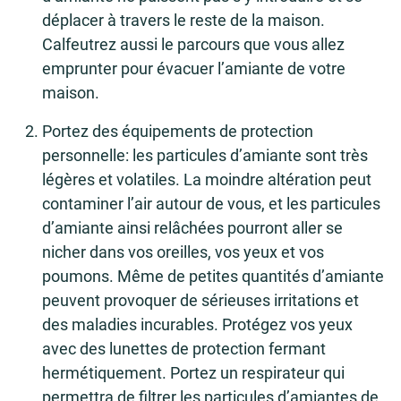
déplacer à travers le reste de la maison.
Calfeutrez aussi le parcours que vous allez
emprunter pour évacuer l’amiante de votre
maison.
Portez des équipements de protection
personnelle: les particules d’amiante sont très
légères et volatiles. La moindre altération peut
contaminer l’air autour de vous, et les particules
d’amiante ainsi relâchées pourront aller se
nicher dans vos oreilles, vos yeux et vos
poumons. Même de petites quantités d’amiante
peuvent provoquer de sérieuses irritations et
des maladies incurables. Protégez vos yeux
avec des lunettes de protection fermant
hermétiquement. Portez un respirateur qui
permettra de filtrer les particules d’amiantes de