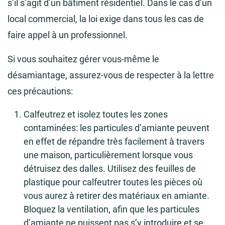
s’il s’agit d’un bâtiment résidentiel. Dans le cas d’un
local commercial, la loi exige dans tous les cas de
faire appel à un professionnel.
Si vous souhaitez gérer vous-même le
désamiantage, assurez-vous de respecter à la lettre
ces précautions:
Calfeutrez et isolez toutes les zones
contaminées: les particules d’amiante peuvent
en effet de répandre très facilement à travers
une maison, particulièrement lorsque vous
détruisez des dalles. Utilisez des feuilles de
plastique pour calfeutrer toutes les pièces où
vous aurez à retirer des matériaux en amiante.
Bloquez la ventilation, afin que les particules
d’amiante ne puissent pas s’y introduire et se