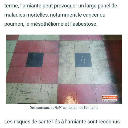
terme, l’amiante peut provoquer un large panel de
maladies mortelles, notamment le cancer du
poumon, le mésothéliome et l’asbestose.
Des carreaux de 9×9” contenant de l’amiante
Les risques de santé liés à l’amiante sont reconnus