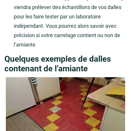
viendra prélever des échantillons de vos dalles
pour les faire tester par un laboratoire
indépendant. Vous pourrez alors savoir avec
précision si votre carrelage contient ou non de
l’amiante.
Quelques exemples de dalles
contenant de l’amiante