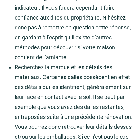
indicateur. Il vous faudra cependant faire
confiance aux dires du propriétaire. N’hésitez
donc pas à remettre en question cette réponse,
en gardant à l’esprit qu’il existe d’autres
méthodes pour découvrir si votre maison
contient de l’amiante.
Recherchez la marque et les détails des
matériaux. Certaines dalles possèdent en effet
des détails qui les identifient, généralement sur
leur face en contact avec le sol. Il se peut par
exemple que vous ayez des dalles restantes,
entreposées suite à une précédente rénovation.
Vous pourrez donc retrouver leur détails dessus
et/ou sur les emballages. Si ce n’est pas le cas,