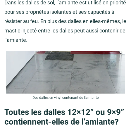
Dans les dalles de sol, l’amiante est utilisé en priorité
pour ses propriétés isolantes et ses capacités à
résister au feu. En plus des dalles en elles-mêmes, le
mastic injecté entre les dalles peut aussi contenir de
l’amiante.
Des dalles en vinyl contenant de l’amiante
Toutes les dalles 12×12” ou 9×9”
contiennent-elles de l’amiante?