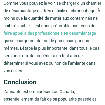
Comme vous pouvez le voir, se charger d’un chantier
de désamiantage est très difficile et chronophage. À
moins que la quantité de matériaux contaminés ne
soit très faible, il est donc préférable pour vous de
faire appel à des professionnels en désamiantage
qui se chargeront de tout le processus par eux-
mêmes. L’étape la plus importante, dans tous le cas,
sera pour eux de procéder à un test afin de
déterminer si vous avez ou non de l’amiante dans
vos dalles.
Conclusion
L’amiante est omniprésent au Canada,
essentiellement du fait de sa popularité passée et