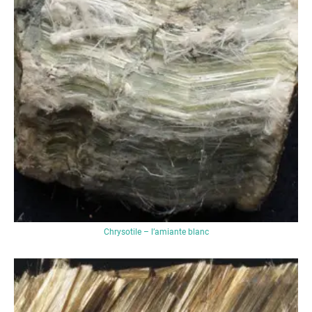
Chrysotile – l’amiante blanc