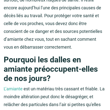
encore aujourd’hui l’une des principales causes de
décès liés au travail. Pour protéger votre santé et
celle de vos proches, vous devez donc être
conscient de ce danger et des sources potentielles
d’amiante chez vous, tout en sachant comment
vous en débarrasser correctement.
Pourquoi les dalles en
amiante préoccupent-elles
de nos jours?
L’amiante
est un matériau très cassant et friable. La
moindre altération peut donc le désagréger, et
relâcher des particules dans l’air si petites qu’elles