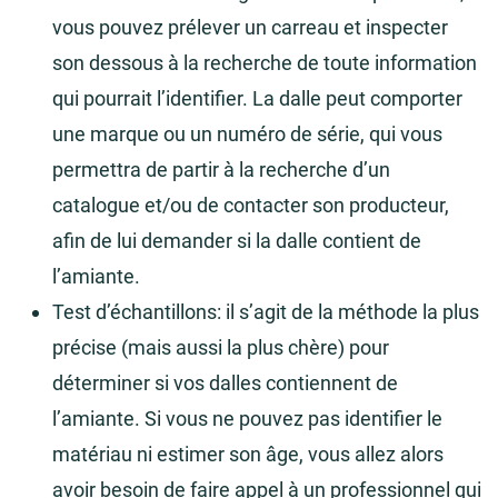
vous pouvez prélever un carreau et inspecter
son dessous à la recherche de toute information
qui pourrait l’identifier. La dalle peut comporter
une marque ou un numéro de série, qui vous
permettra de partir à la recherche d’un
catalogue et/ou de contacter son producteur,
afin de lui demander si la dalle contient de
l’amiante.
Test d’échantillons: il s’agit de la méthode la plus
précise (mais aussi la plus chère) pour
déterminer si vos dalles contiennent de
l’amiante. Si vous ne pouvez pas identifier le
matériau ni estimer son âge, vous allez alors
avoir besoin de faire appel à un professionnel qui