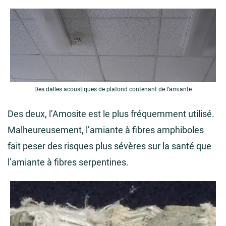
Des dalles acoustiques de plafond contenant de l’amiante
Des deux, l’Amosite est le plus fréquemment utilisé.
Malheureusement, l’amiante à fibres amphiboles
fait peser des risques plus sévères sur la santé que
l’amiante à fibres serpentines.