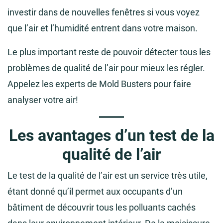
investir dans de nouvelles fenêtres si vous voyez
que l’air et l’humidité entrent dans votre maison.
Le plus important reste de pouvoir détecter tous les
problèmes de qualité de l’air pour mieux les régler.
Appelez les experts de Mold Busters pour faire
analyser votre air!
Les avantages d’un test de la
qualité de l’air
Le test de la qualité de l’air est un service très utile,
étant donné qu’il permet aux occupants d’un
bâtiment de découvrir tous les polluants cachés