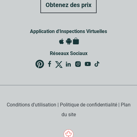
Application d'Inspections Virtuelles
Réseaux Sociaux
Conditions d'utilisation
|
Politique de confidentialité
|
Plan
du site