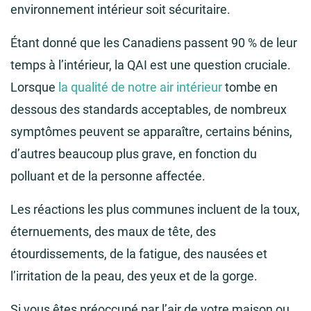
environnement intérieur soit sécuritaire.
Étant donné que les Canadiens passent 90 % de leur
temps à l’intérieur, la QAI est une question cruciale.
Lorsque
la qualité de notre air intérieur
tombe en
dessous des standards acceptables, de nombreux
symptômes peuvent se apparaître, certains bénins,
d’autres beaucoup plus grave, en fonction du
polluant et de la personne affectée.
Les réactions les plus communes incluent de la toux,
éternuements, des maux de tête, des
étourdissements, de la fatigue, des nausées et
l’irritation de la peau, des yeux et de la gorge.
Si vous êtes préoccupé par l’air de votre maison ou