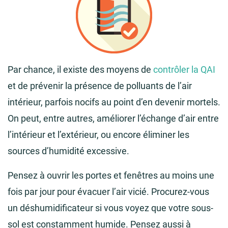
Par chance, il existe des moyens de
contrôler la QAI
et de prévenir la présence de polluants de l’air
intérieur, parfois nocifs au point d’en devenir mortels.
On peut, entre autres, améliorer l’échange d’air entre
l’intérieur et l’extérieur, ou encore éliminer les
sources d’humidité excessive.
Pensez à ouvrir les portes et fenêtres au moins une
fois par jour pour évacuer l’air vicié. Procurez-vous
un déshumidificateur si vous voyez que votre sous-
sol est constamment humide. Pensez aussi à