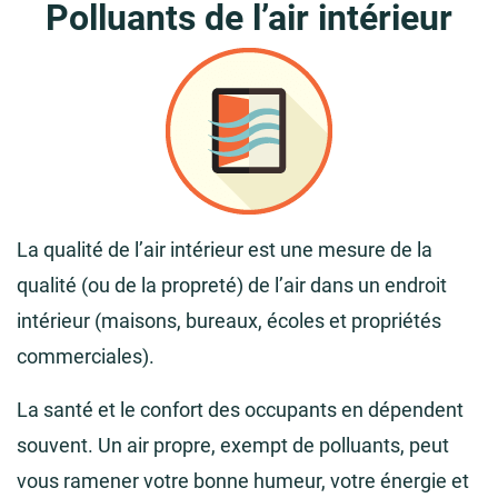
Polluants de l’air intérieur
La qualité de l’air intérieur est une mesure de la
qualité (ou de la propreté) de l’air dans un endroit
intérieur (maisons, bureaux, écoles et propriétés
commerciales).
La santé et le confort des occupants en dépendent
souvent. Un air propre, exempt de polluants, peut
vous ramener votre bonne humeur, votre énergie et