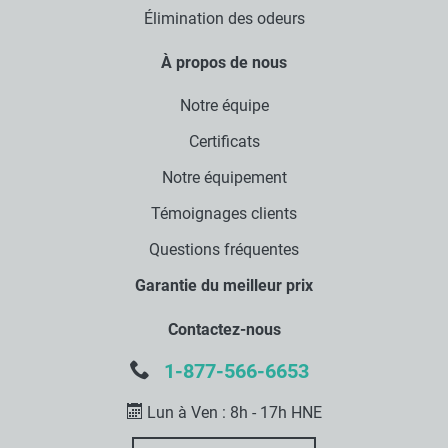
Élimination des odeurs
À propos de nous
Notre équipe
Certificats
Notre équipement
Témoignages clients
Questions fréquentes
Garantie du meilleur prix
Contactez-nous
1-877-566-6653
Lun à Ven : 8h - 17h HNE