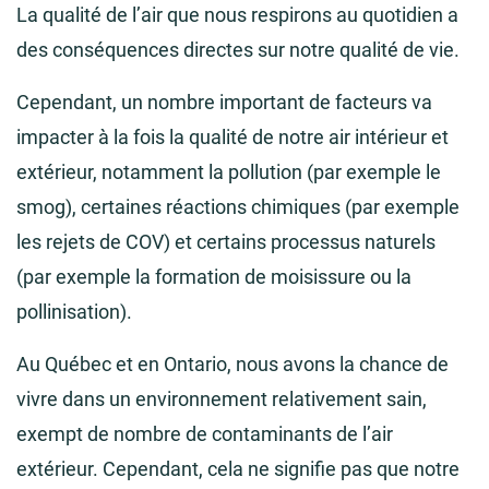
La qualité de l’air que nous respirons au quotidien a
des conséquences directes sur notre qualité de vie.
Cependant, un nombre important de facteurs va
impacter à la fois la qualité de notre air intérieur et
extérieur, notamment la pollution (par exemple le
smog), certaines réactions chimiques (par exemple
les rejets de COV) et certains processus naturels
(par exemple la formation de moisissure ou la
pollinisation).
Au Québec et en Ontario, nous avons la chance de
vivre dans un environnement relativement sain,
exempt de nombre de contaminants de l’air
extérieur. Cependant, cela ne signifie pas que notre