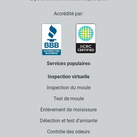
Accrédité par:
Services populaires
Inspection virtuelle
Inspection du moule
Test de moule
Enlèvement de moisissure
Détection et test d’amiante
Contrôle des odeurs