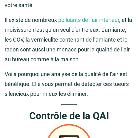
votre santé.
Il existe de nombreux
polluants de l’air intérieur
, et la
moisissure n’est qu’un seul d’entre eux. L’amiante,
les COV, la vermiculite contenant de l’amiante et le
radon sont aussi une menace pour la qualité de l’air,
au bureau comme à la maison.
Voilà pourquoi une analyse de la qualité de l’air est
bénéfique. Elle vous permet de détecter ces tueurs
silencieux pour mieux les éliminer.
Contrôle de la QAI