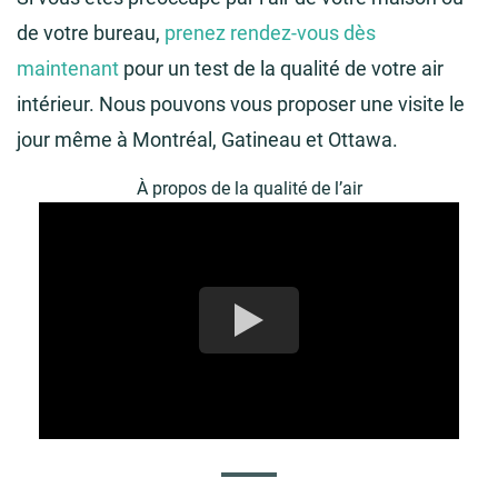
de votre bureau,
prenez rendez-vous dès
maintenant
pour un test de la qualité de votre air
intérieur. Nous pouvons vous proposer une visite le
jour même à Montréal, Gatineau et Ottawa.
À propos de la qualité de l’air