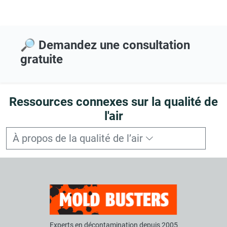
🔎 Demandez une consultation
gratuite
Ressources connexes sur la qualité de
l'air
À propos de la qualité de l’air
Experts en décontamination depuis 2005