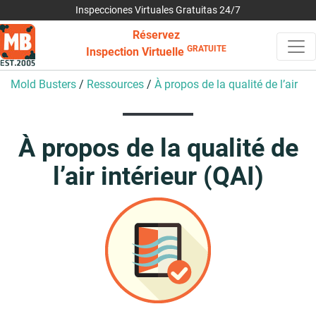
Inspecciones Virtuales Gratuitas 24/7
Réservez
GRATUITE
Inspection Virtuelle
Mold Busters
/
Ressources
/
À propos de la qualité de l’air
À propos de la qualité de
l’air intérieur (QAI)