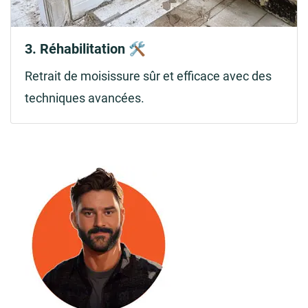
3. Réhabilitation 🛠️
Retrait de moisissure sûr et efficace avec des
techniques avancées.