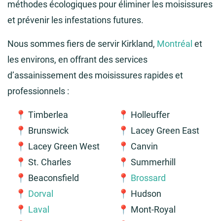
méthodes écologiques pour éliminer les moisissures
et prévenir les infestations futures.
Nous sommes fiers de servir Kirkland,
Montréal
et
les environs, en offrant des services
d’assainissement des moisissures rapides et
professionnels :
📍 Timberlea
📍 Holleuffer
📍 Brunswick
📍 Lacey Green East
📍 Lacey Green West
📍 Canvin
📍 St. Charles
📍 Summerhill
📍 Beaconsfield
📍
Brossard
📍
Dorval
📍 Hudson
📍
Laval
📍 Mont-Royal