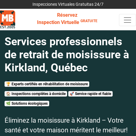
Inspecciones Virtuales Gratuitas 24/7
Réservez
GRATUITE
Inspection Virtuelle
Services professionnels
de retrait de moisissure à
Kirkland, Québec
🏆 Experts certifiés en réhabilitation de moisissure
🏠 Inspections complètes à domicile
🚀 Service rapide et fiable
🌿 Solutions écologiques
Éliminez la moisissure à Kirkland – Votre
santé et votre maison méritent le meilleur!