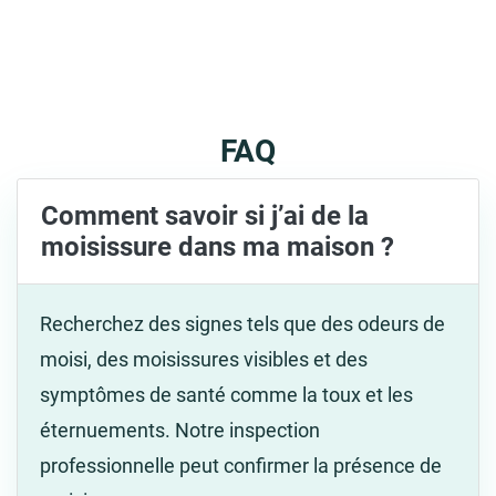
FAQ
Comment savoir si j’ai de la
moisissure dans ma maison ?
Recherchez des signes tels que des odeurs de
moisi, des moisissures visibles et des
symptômes de santé comme la toux et les
éternuements. Notre inspection
professionnelle peut confirmer la présence de