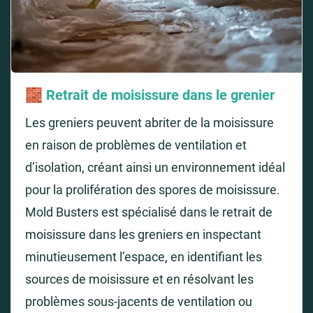
🧱
Retrait de moisissure dans le grenier
Les greniers peuvent abriter de la moisissure
en raison de problèmes de ventilation et
d’isolation, créant ainsi un environnement idéal
pour la prolifération des spores de moisissure.
Mold Busters est spécialisé dans le retrait de
moisissure dans les greniers en inspectant
minutieusement l’espace, en identifiant les
sources de moisissure et en résolvant les
problèmes sous-jacents de ventilation ou