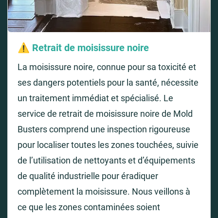
⚠️
Retrait de moisissure noire
La moisissure noire, connue pour sa toxicité et
ses dangers potentiels pour la santé, nécessite
un traitement immédiat et spécialisé. Le
service de retrait de moisissure noire de Mold
Busters comprend une inspection rigoureuse
pour localiser toutes les zones touchées, suivie
de l’utilisation de nettoyants et d’équipements
de qualité industrielle pour éradiquer
complètement la moisissure. Nous veillons à
ce que les zones contaminées soient