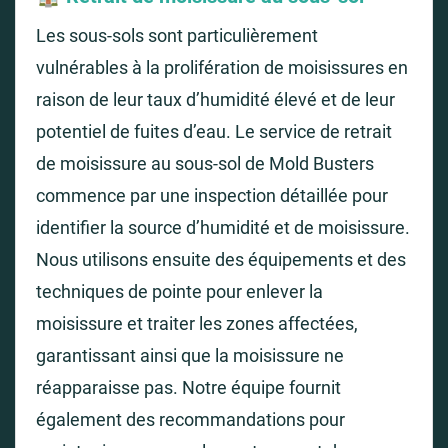
Les sous-sols sont particulièrement
vulnérables à la prolifération de moisissures en
raison de leur taux d’humidité élevé et de leur
potentiel de fuites d’eau. Le service de retrait
de moisissure au sous-sol de Mold Busters
commence par une inspection détaillée pour
identifier la source d’humidité et de moisissure.
Nous utilisons ensuite des équipements et des
techniques de pointe pour enlever la
moisissure et traiter les zones affectées,
garantissant ainsi que la moisissure ne
réapparaisse pas. Notre équipe fournit
également des recommandations pour