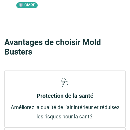
🛡️ CMRE
Avantages de choisir Mold
Busters
🩺
Protection de la santé
Améliorez la qualité de l’air intérieur et réduisez
les risques pour la santé.