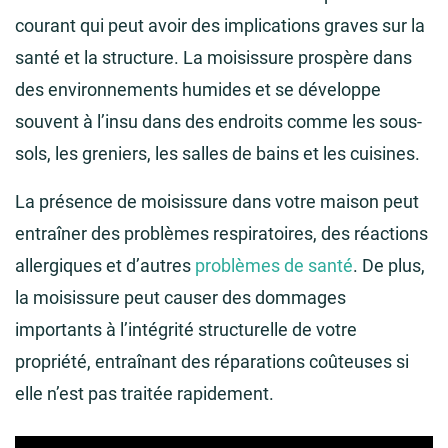
courant qui peut avoir des implications graves sur la
santé et la structure. La moisissure prospère dans
des environnements humides et se développe
souvent à l’insu dans des endroits comme les sous-
sols, les greniers, les salles de bains et les cuisines.
La présence de moisissure dans votre maison peut
entraîner des problèmes respiratoires, des réactions
allergiques et d’autres
problèmes de santé
. De plus,
la moisissure peut causer des dommages
importants à l’intégrité structurelle de votre
propriété, entraînant des réparations coûteuses si
elle n’est pas traitée rapidement.