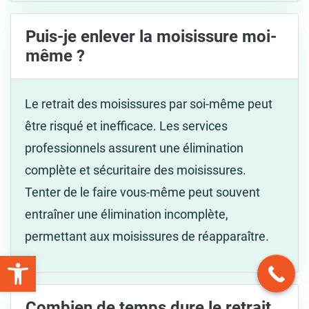
Puis-je enlever la moisissure moi-
même ?
Le retrait des moisissures par soi-même peut
être risqué et inefficace. Les services
professionnels assurent une élimination
complète et sécuritaire des moisissures.
Tenter de le faire vous-même peut souvent
entraîner une élimination incomplète,
permettant aux moisissures de réapparaître.
Open toolbar
Combien de temps dure le retrait