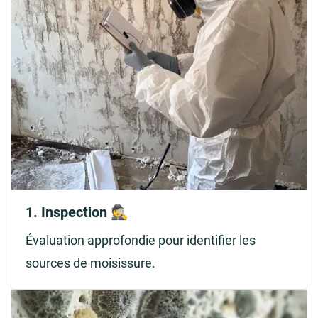
1. Inspection 🕵️
Évaluation approfondie pour identifier les
sources de moisissure.