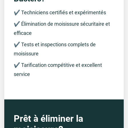
✔️ Techniciens certifiés et expérimentés
✔️ Élimination de moisissure sécuritaire et
efficace
✔️ Tests et inspections complets de
moisissure
✔️ Tarification compétitive et excellent
service
Prêt à éliminer la