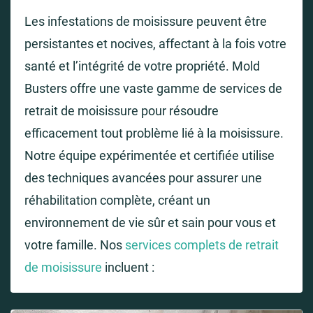
Les infestations de moisissure peuvent être
persistantes et nocives, affectant à la fois votre
santé et l’intégrité de votre propriété. Mold
Busters offre une vaste gamme de services de
retrait de moisissure pour résoudre
efficacement tout problème lié à la moisissure.
Notre équipe expérimentée et certifiée utilise
des techniques avancées pour assurer une
réhabilitation complète, créant un
environnement de vie sûr et sain pour vous et
votre famille. Nos
services complets de retrait
de moisissure
incluent :