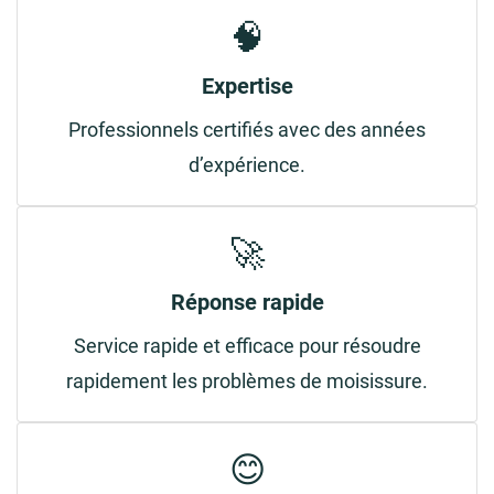
🧠
Expertise
Professionnels certifiés avec des années
d’expérience.
🚀
Réponse rapide
Service rapide et efficace pour résoudre
rapidement les problèmes de moisissure.
😊