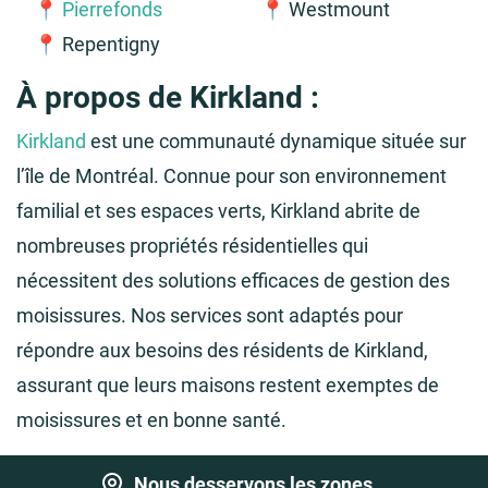
📍
Pierrefonds
📍 Westmount
📍 Repentigny
À propos de Kirkland :
Kirkland
est une communauté dynamique située sur
l’île de Montréal. Connue pour son environnement
familial et ses espaces verts, Kirkland abrite de
nombreuses propriétés résidentielles qui
nécessitent des solutions efficaces de gestion des
moisissures. Nos services sont adaptés pour
répondre aux besoins des résidents de Kirkland,
assurant que leurs maisons restent exemptes de
moisissures et en bonne santé.
Nous desservons les zones