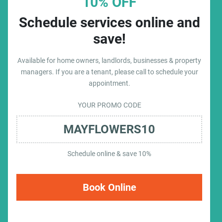
10% OFF
Schedule services online and
save!
Available for home owners, landlords, businesses & property
managers. If you are a tenant, please call to schedule your
appointment.
YOUR PROMO CODE
MAYFLOWERS10
Schedule online & save 10%
Book Online