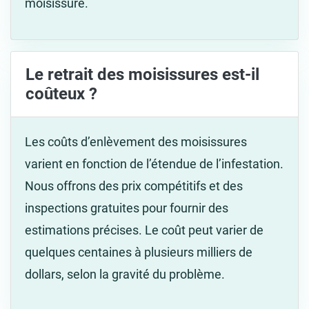
moisissure.
Le retrait des moisissures est-il
coûteux ?
Les coûts d’enlèvement des moisissures
varient en fonction de l’étendue de l’infestation.
Nous offrons des prix compétitifs et des
inspections gratuites pour fournir des
estimations précises. Le coût peut varier de
quelques centaines à plusieurs milliers de
dollars, selon la gravité du problème.