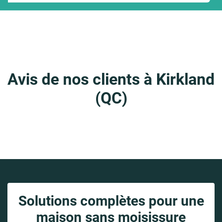
Avis de nos clients à Kirkland
(QC)
Solutions complètes pour une
maison sans moisissure