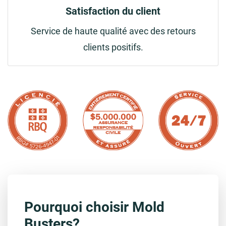
Satisfaction du client
Service de haute qualité avec des retours
clients positifs.
Pourquoi choisir Mold
Busters?