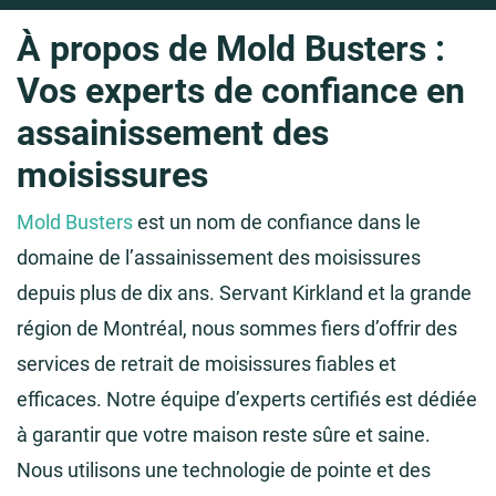
À propos de Mold Busters :
Vos experts de confiance en
assainissement des
moisissures
Mold Busters
est un nom de confiance dans le
domaine de l’assainissement des moisissures
depuis plus de dix ans. Servant Kirkland et la grande
région de Montréal, nous sommes fiers d’offrir des
services de retrait de moisissures fiables et
efficaces. Notre équipe d’experts certifiés est dédiée
à garantir que votre maison reste sûre et saine.
Nous utilisons une technologie de pointe et des