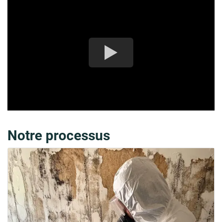
Notre processus