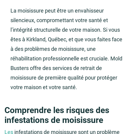
La moisissure peut être un envahisseur
silencieux, compromettant votre santé et
l’intégrité structurelle de votre maison. Si vous
êtes à Kirkland, Québec, et que vous faites face
à des problèmes de moisissure, une
réhabilitation professionnelle est cruciale. Mold
Busters offre des services de retrait de
moisissure de première qualité pour protéger
votre maison et votre santé.
Comprendre les risques des
infestations de moisissure
Les
infestations de moisissure sont un problème