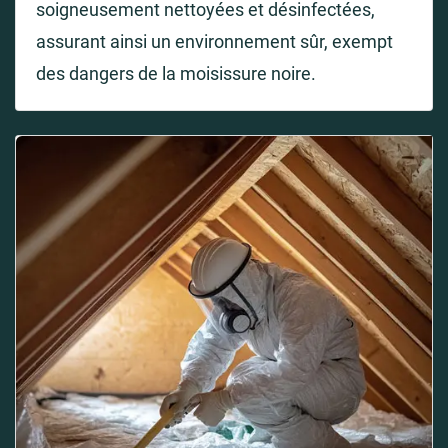
soigneusement nettoyées et désinfectées,
assurant ainsi un environnement sûr, exempt
des dangers de la moisissure noire.